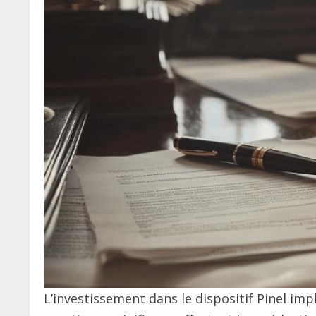
L’investissement dans le dispositif Pinel imp