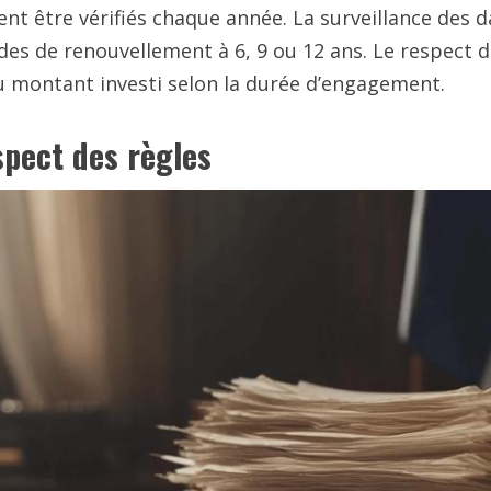
vent être vérifiés chaque année. La surveillance des 
des de renouvellement à 6, 9 ou 12 ans. Le respect d
u montant investi selon la durée d’engagement.
spect des règles