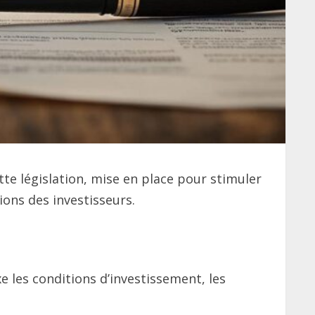
tte législation, mise en place pour stimuler
tions des investisseurs.
ixe les conditions d’investissement, les