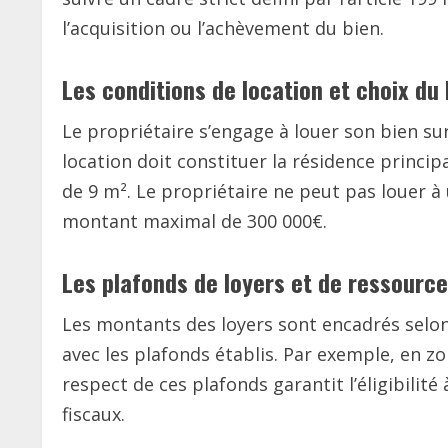
l’acquisition ou l’achèvement du bien.
Les conditions de location et choix du 
Le propriétaire s’engage à louer son bien sur
location doit constituer la résidence princ
de 9 m². Le propriétaire ne peut pas louer à 
montant maximal de 300 000€.
Les plafonds de loyers et de ressourc
Les montants des loyers sont encadrés selon
avec les plafonds établis. Par exemple, en z
respect de ces plafonds garantit l’éligibilit
fiscaux.