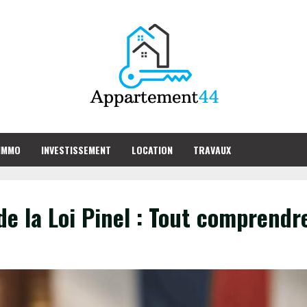
IMMO
INVESTISSEMENT
LOCATION
TRAVAUX
de la Loi Pinel : Tout comprendr