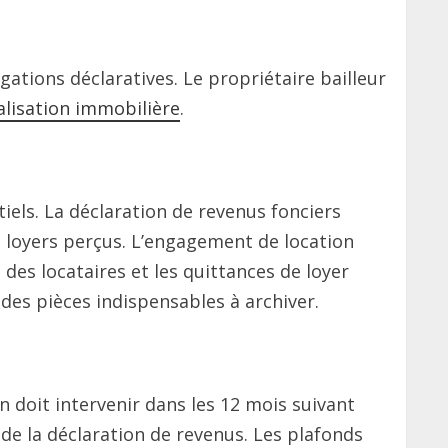
gations déclaratives. Le propriétaire bailleur
calisation immobilière
.
iels. La déclaration de revenus fonciers
 loyers perçus. L’engagement de location
 des locataires et les quittances de loyer
des pièces indispensables à archiver.
n doit intervenir dans les 12 mois suivant
de la déclaration de revenus. Les plafonds