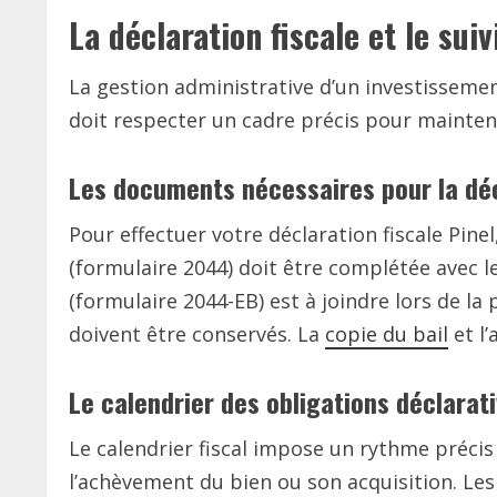
La déclaration fiscale et le suiv
La gestion administrative d’un investissement
doit respecter un cadre précis pour mainteni
Les documents nécessaires pour la dé
Pour effectuer votre déclaration fiscale Pin
(formulaire 2044) doit être complétée avec 
(formulaire 2044-EB) est à joindre lors de la 
doivent être conservés. La
copie du bail
et l’
Le calendrier des obligations déclarat
Le calendrier fiscal impose un rythme précis 
l’achèvement du bien ou son acquisition. Les