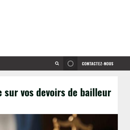
CONTACTEZ-NOUS
e sur vos devoirs de bailleur