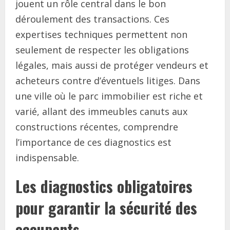
jouent un rôle central dans le bon
déroulement des transactions. Ces
expertises techniques permettent non
seulement de respecter les obligations
légales, mais aussi de protéger vendeurs et
acheteurs contre d’éventuels litiges. Dans
une ville où le parc immobilier est riche et
varié, allant des immeubles canuts aux
constructions récentes, comprendre
l’importance de ces diagnostics est
indispensable.
Les diagnostics obligatoires
pour garantir la sécurité des
occupants