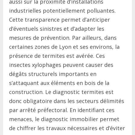
aussi sur la proximité d’installations
industrielles potentiellement polluantes.
Cette transparence permet d’anticiper
d’éventuels sinistres et d’adapter les
mesures de prévention. Par ailleurs, dans
certaines zones de Lyon et ses environs, la
présence de termites est avérée. Ces
insectes xylophages peuvent causer des
dégâts structurels importants en
s’attaquant aux éléments en bois de la
construction. Le diagnostic termites est
donc obligatoire dans les secteurs délimités
par arrêté préfectoral. En identifiant ces
menaces, le diagnostic immobilier permet
de chiffrer les travaux nécessaires et d’éviter