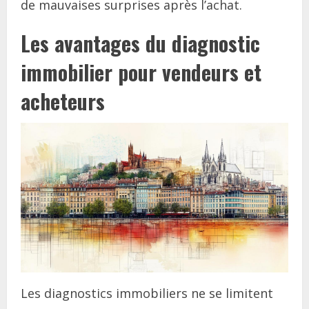
de mauvaises surprises après l’achat.
Les avantages du diagnostic
immobilier pour vendeurs et
acheteurs
Les diagnostics immobiliers ne se limitent