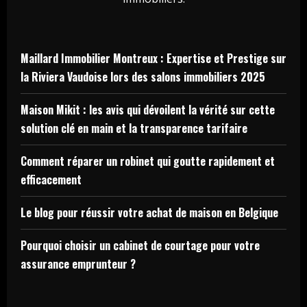
Maillard Immobilier Montreux : Expertise et Prestige sur
la Riviera Vaudoise lors des salons immobiliers 2025
Maison Mikit : les avis qui dévoilent la vérité sur cette
solution clé en main et la transparence tarifaire
Comment réparer un robinet qui goutte rapidement et
efficacement
Le blog pour réussir votre achat de maison en Belgique
Pourquoi choisir un cabinet de courtage pour votre
assurance emprunteur ?