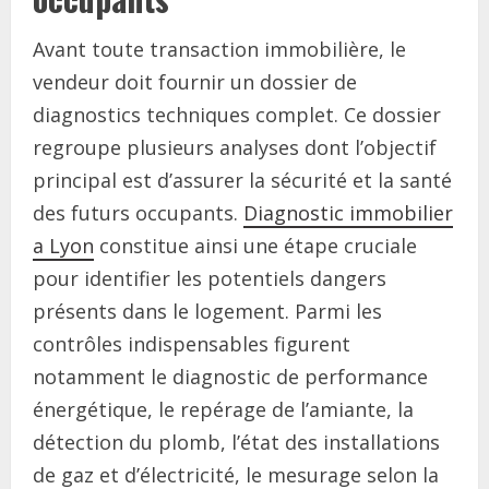
Avant toute transaction immobilière, le
vendeur doit fournir un dossier de
diagnostics techniques complet. Ce dossier
regroupe plusieurs analyses dont l’objectif
principal est d’assurer la sécurité et la santé
des futurs occupants.
Diagnostic immobilier
a Lyon
constitue ainsi une étape cruciale
pour identifier les potentiels dangers
présents dans le logement. Parmi les
contrôles indispensables figurent
notamment le diagnostic de performance
énergétique, le repérage de l’amiante, la
détection du plomb, l’état des installations
de gaz et d’électricité, le mesurage selon la