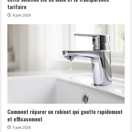
tarifaire
8 juin 2026
Comment réparer un robinet qui goutte rapidement
et efficacement
5 juin 2026