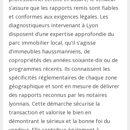
s’assure que les rapports remis sont fiables
et conformes aux exigences légales. Les
diagnostiqueurs intervenant à Lyon
disposent d’une expertise approfondie du
parc immobilier local, qu’il s’agisse
d’immeubles haussmanniens, de
copropriétés des années soixante-dix ou de
programmes récents. Ils connaissent les
spécificités réglementaires de chaque zone
géographique et sont en mesure de délivrer
des rapports reconnus par les notaires
lyonnais. Cette démarche sécurise la
transaction et valorise le bien en
démontrant le sérieux et la bonne foi du
vendeur. Elle contribue également à