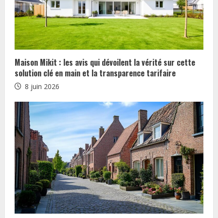
g
Maison Mikit : les avis qui dévoilent la vérité sur cette
solution clé en main et la transparence tarifaire
8 juin 2026