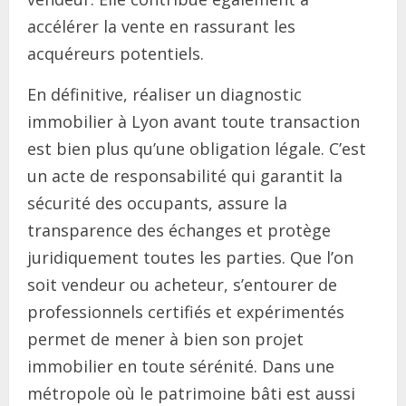
accélérer la vente en rassurant les
acquéreurs potentiels.
En définitive, réaliser un diagnostic
immobilier à Lyon avant toute transaction
est bien plus qu’une obligation légale. C’est
un acte de responsabilité qui garantit la
sécurité des occupants, assure la
transparence des échanges et protège
juridiquement toutes les parties. Que l’on
soit vendeur ou acheteur, s’entourer de
professionnels certifiés et expérimentés
permet de mener à bien son projet
immobilier en toute sérénité. Dans une
métropole où le patrimoine bâti est aussi