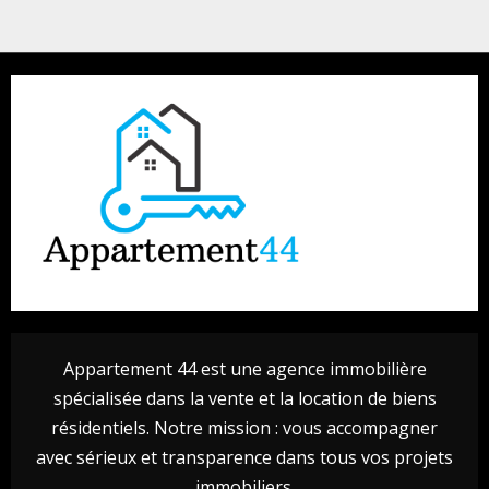
Appartement 44 est une agence immobilière
spécialisée dans la vente et la location de biens
résidentiels. Notre mission : vous accompagner
avec sérieux et transparence dans tous vos projets
immobiliers.