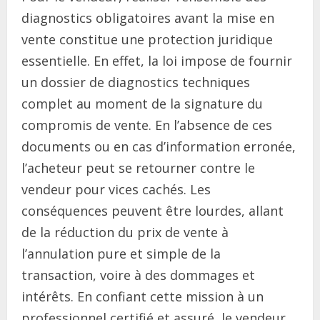
diagnostics obligatoires avant la mise en
vente constitue une protection juridique
essentielle. En effet, la loi impose de fournir
un dossier de diagnostics techniques
complet au moment de la signature du
compromis de vente. En l’absence de ces
documents ou en cas d’information erronée,
l’acheteur peut se retourner contre le
vendeur pour vices cachés. Les
conséquences peuvent être lourdes, allant
de la réduction du prix de vente à
l’annulation pure et simple de la
transaction, voire à des dommages et
intérêts. En confiant cette mission à un
professionnel certifié et assuré, le vendeur