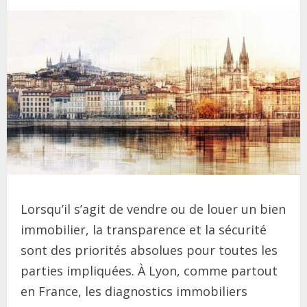
Lorsqu’il s’agit de vendre ou de louer un bien
immobilier, la transparence et la sécurité
sont des priorités absolues pour toutes les
parties impliquées. À Lyon, comme partout
en France, les diagnostics immobiliers