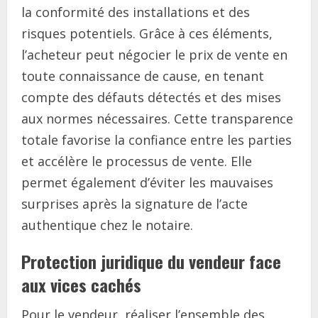
la conformité des installations et des
risques potentiels. Grâce à ces éléments,
l’acheteur peut négocier le prix de vente en
toute connaissance de cause, en tenant
compte des défauts détectés et des mises
aux normes nécessaires. Cette transparence
totale favorise la confiance entre les parties
et accélère le processus de vente. Elle
permet également d’éviter les mauvaises
surprises après la signature de l’acte
authentique chez le notaire.
Protection juridique du vendeur face
aux vices cachés
Pour le vendeur, réaliser l’ensemble des