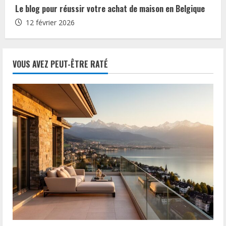
Le blog pour réussir votre achat de maison en Belgique
12 février 2026
VOUS AVEZ PEUT-ÊTRE RATÉ