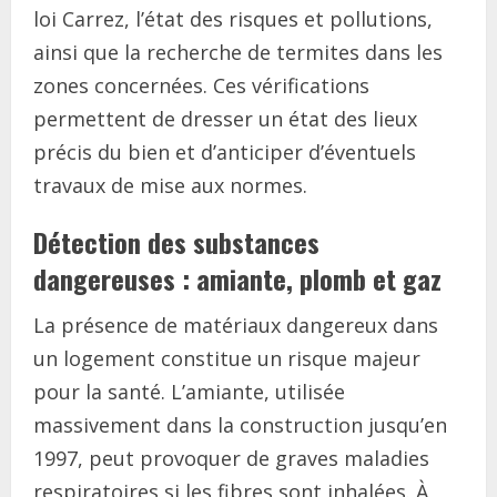
loi Carrez, l’état des risques et pollutions,
ainsi que la recherche de termites dans les
zones concernées. Ces vérifications
permettent de dresser un état des lieux
précis du bien et d’anticiper d’éventuels
travaux de mise aux normes.
Détection des substances
dangereuses : amiante, plomb et gaz
La présence de matériaux dangereux dans
un logement constitue un risque majeur
pour la santé. L’amiante, utilisée
massivement dans la construction jusqu’en
1997, peut provoquer de graves maladies
respiratoires si les fibres sont inhalées. À