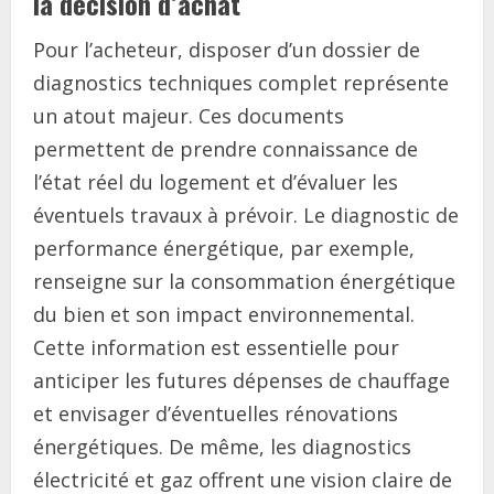
la décision d’achat
Pour l’acheteur, disposer d’un dossier de
diagnostics techniques complet représente
un atout majeur. Ces documents
permettent de prendre connaissance de
l’état réel du logement et d’évaluer les
éventuels travaux à prévoir. Le diagnostic de
performance énergétique, par exemple,
renseigne sur la consommation énergétique
du bien et son impact environnemental.
Cette information est essentielle pour
anticiper les futures dépenses de chauffage
et envisager d’éventuelles rénovations
énergétiques. De même, les diagnostics
électricité et gaz offrent une vision claire de