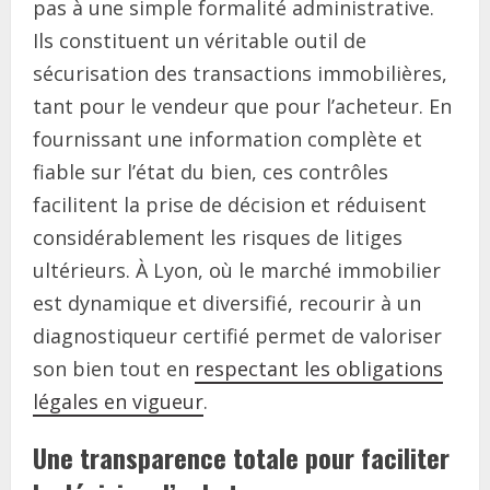
pas à une simple formalité administrative.
Ils constituent un véritable outil de
sécurisation des transactions immobilières,
tant pour le vendeur que pour l’acheteur. En
fournissant une information complète et
fiable sur l’état du bien, ces contrôles
facilitent la prise de décision et réduisent
considérablement les risques de litiges
ultérieurs. À Lyon, où le marché immobilier
est dynamique et diversifié, recourir à un
diagnostiqueur certifié permet de valoriser
son bien tout en
respectant les obligations
légales en vigueur
.
Une transparence totale pour faciliter