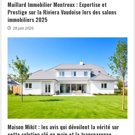
Maillard Immobilier Montreux : Expertise et
Prestige sur la Riviera Vaudoise lors des salons
immobiliers 2025
28 juin 2026
Maison Mikit : les avis qui dévoilent la vérité sur
cette solution clé en main et la transparence