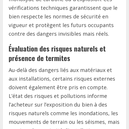
vérifications techniques garantissent que le
bien respecte les normes de sécurité en
vigueur et protègent les futurs occupants
contre des dangers invisibles mais réels.
Évaluation des risques naturels et
présence de termites
Au-delà des dangers liés aux matériaux et
aux installations, certains risques externes
doivent également être pris en compte.
L’état des risques et pollutions informe
l’acheteur sur l’exposition du bien à des
risques naturels comme les inondations, les
mouvements de terrain ou les séismes, mais