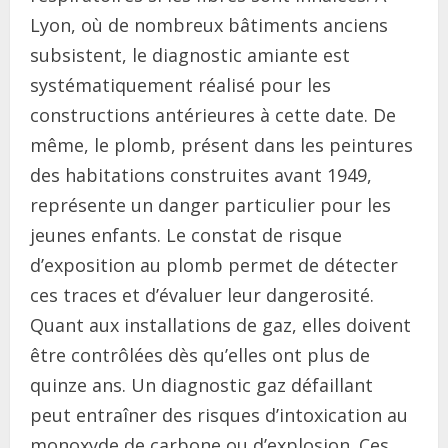
Lyon, où de nombreux bâtiments anciens
subsistent, le diagnostic amiante est
systématiquement réalisé pour les
constructions antérieures à cette date. De
même, le plomb, présent dans les peintures
des habitations construites avant 1949,
représente un danger particulier pour les
jeunes enfants. Le constat de risque
d’exposition au plomb permet de détecter
ces traces et d’évaluer leur dangerosité.
Quant aux installations de gaz, elles doivent
être contrôlées dès qu’elles ont plus de
quinze ans. Un diagnostic gaz défaillant
peut entraîner des risques d’intoxication au
monoxyde de carbone ou d’explosion. Ces