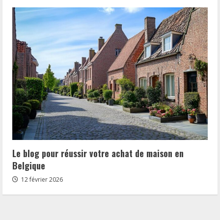
Le blog pour réussir votre achat de maison en
Belgique
12 février 2026