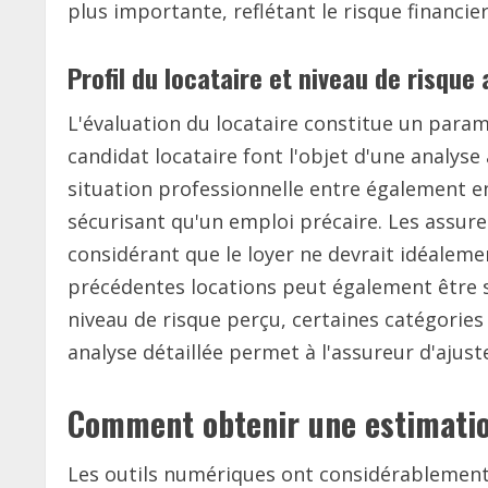
plus importante, reflétant le risque financier
Profil du locataire et niveau de risque
L'évaluation du locataire constitue un param
candidat locataire font l'objet d'une analys
situation professionnelle entre également 
sécurisant qu'un emploi précaire. Les assur
considérant que le loyer ne devrait idéaleme
précédentes locations peut également être sc
niveau de risque perçu, certaines catégories
analyse détaillée permet à l'assureur d'ajust
Comment obtenir une estimation
Les outils numériques ont considérablement s