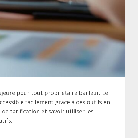
eure pour tout propriétaire bailleur. Le
cessible facilement grâce à des outils en
tarification et savoir utiliser les
tifs.