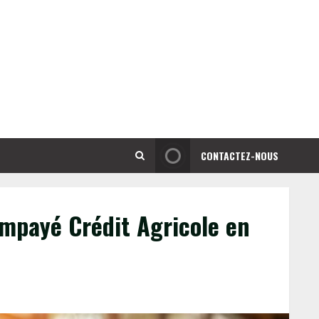
CONTACTEZ-NOUS
 impayé Crédit Agricole en