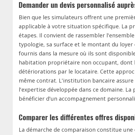
Demander un devis personnalisé auprès
Bien que les simulateurs offrent une première
applicable à votre situation spécifique. La 
étapes. Il convient de rassembler l'ensemble
typologie, sa surface et le montant du loyer
fournis dans la mesure où ils sont disponib
habitation propriétaire non occupant, dont l
détériorations par le locataire. Cette approc
même contrat. L'institution bancaire assure
l'expertise développée dans ce domaine. La pr
bénéficier d'un accompagnement personnalisé
Comparer les différentes offres dispon
La démarche de comparaison constitue une ét