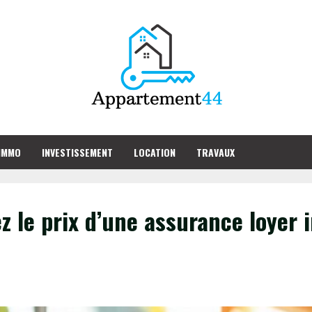
IMMO
INVESTISSEMENT
LOCATION
TRAVAUX
ez le prix d’une assurance loyer