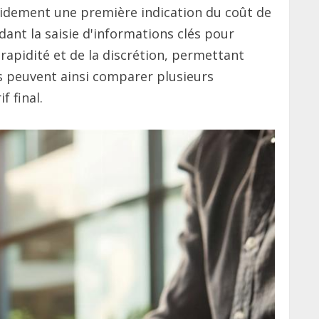
pidement une première indication du coût de
dant la saisie d'informations clés pour
rapidité et de la discrétion, permettant
s peuvent ainsi comparer plusieurs
 final.