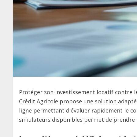
Protéger son investissement locatif contre 
Crédit Agricole propose une solution adaptée
ligne permettant d'évaluer rapidement le coû
simulateurs disponibles permet de prendre un