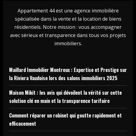
Appartement 44 est une agence immobilière
spécialisée dans la vente et la location de biens
résidentiels. Notre mission : vous accompagner
avec sérieux et transparence dans tous vos projets
immobiliers.
Maillard Immobilier Montreux : Expertise et Prestige sur
la Riviera Vaudoise lors des salons immobiliers 2025
Maison Mikit : les avis qui dévoilent la vérité sur cette
solution clé en main et la transparence tarifaire
Comment réparer un robinet qui goutte rapidement et
efficacement