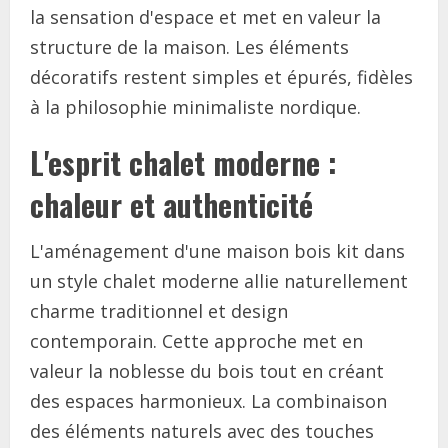
la sensation d'espace et met en valeur la
structure de la maison. Les éléments
décoratifs restent simples et épurés, fidèles
à la philosophie minimaliste nordique.
L'esprit chalet moderne :
chaleur et authenticité
L'aménagement d'une maison bois kit dans
un style chalet moderne allie naturellement
charme traditionnel et design
contemporain. Cette approche met en
valeur la noblesse du bois tout en créant
des espaces harmonieux. La combinaison
des éléments naturels avec des touches