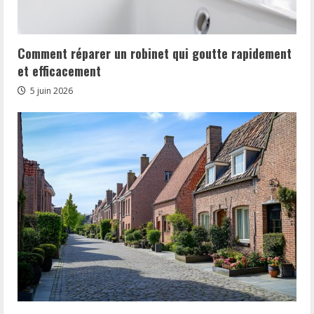
Comment réparer un robinet qui goutte rapidement
et efficacement
5 juin 2026