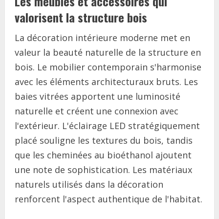
Les meubles et accessoires qui
valorisent la structure bois
La décoration intérieure moderne met en
valeur la beauté naturelle de la structure en
bois. Le mobilier contemporain s'harmonise
avec les éléments architecturaux bruts. Les
baies vitrées apportent une luminosité
naturelle et créent une connexion avec
l'extérieur. L'éclairage LED stratégiquement
placé souligne les textures du bois, tandis
que les cheminées au bioéthanol ajoutent
une note de sophistication. Les matériaux
naturels utilisés dans la décoration
renforcent l'aspect authentique de l'habitat.