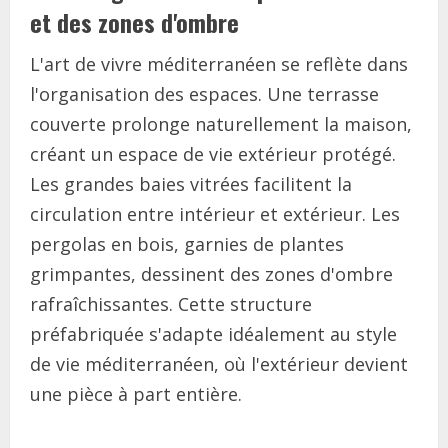
et des zones d'ombre
L'art de vivre méditerranéen se reflète dans
l'organisation des espaces. Une terrasse
couverte prolonge naturellement la maison,
créant un espace de vie extérieur protégé.
Les grandes baies vitrées facilitent la
circulation entre intérieur et extérieur. Les
pergolas en bois, garnies de plantes
grimpantes, dessinent des zones d'ombre
rafraîchissantes. Cette structure
préfabriquée s'adapte idéalement au style
de vie méditerranéen, où l'extérieur devient
une pièce à part entière.