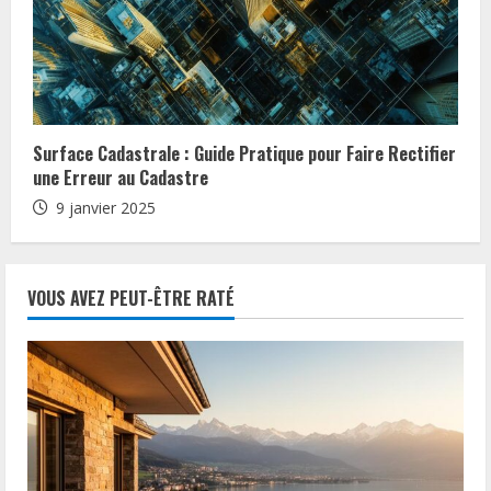
Surface Cadastrale : Guide Pratique pour Faire Rectifier
une Erreur au Cadastre
9 janvier 2025
VOUS AVEZ PEUT-ÊTRE RATÉ