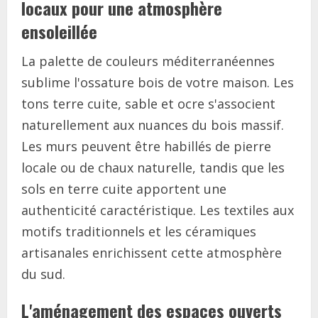
locaux pour une atmosphère
ensoleillée
La palette de couleurs méditerranéennes
sublime l'ossature bois de votre maison. Les
tons terre cuite, sable et ocre s'associent
naturellement aux nuances du bois massif.
Les murs peuvent être habillés de pierre
locale ou de chaux naturelle, tandis que les
sols en terre cuite apportent une
authenticité caractéristique. Les textiles aux
motifs traditionnels et les céramiques
artisanales enrichissent cette atmosphère
du sud.
L'aménagement des espaces ouverts