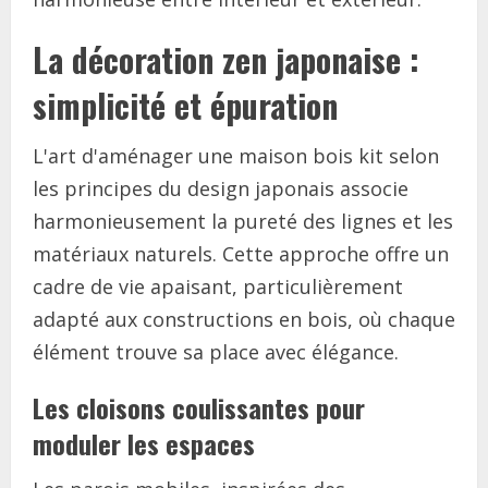
La décoration zen japonaise :
simplicité et épuration
L'art d'aménager une maison bois kit selon
les principes du design japonais associe
harmonieusement la pureté des lignes et les
matériaux naturels. Cette approche offre un
cadre de vie apaisant, particulièrement
adapté aux constructions en bois, où chaque
élément trouve sa place avec élégance.
Les cloisons coulissantes pour
moduler les espaces