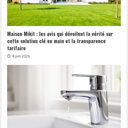
Maison Mikit : les avis qui dévoilent la vérité sur
cette solution clé en main et la transparence
tarifaire
8 juin 2026