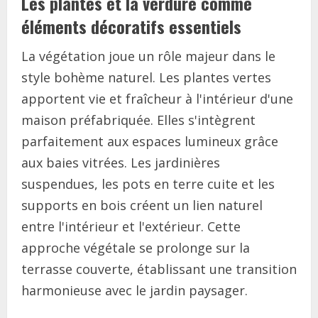
Les plantes et la verdure comme
éléments décoratifs essentiels
La végétation joue un rôle majeur dans le
style bohème naturel. Les plantes vertes
apportent vie et fraîcheur à l'intérieur d'une
maison préfabriquée. Elles s'intègrent
parfaitement aux espaces lumineux grâce
aux baies vitrées. Les jardinières
suspendues, les pots en terre cuite et les
supports en bois créent un lien naturel
entre l'intérieur et l'extérieur. Cette
approche végétale se prolonge sur la
terrasse couverte, établissant une transition
harmonieuse avec le jardin paysager.