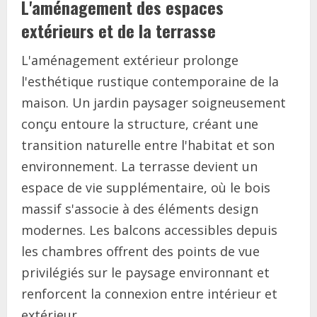
L'aménagement des espaces
extérieurs et de la terrasse
L'aménagement extérieur prolonge
l'esthétique rustique contemporaine de la
maison. Un jardin paysager soigneusement
conçu entoure la structure, créant une
transition naturelle entre l'habitat et son
environnement. La terrasse devient un
espace de vie supplémentaire, où le bois
massif s'associe à des éléments design
modernes. Les balcons accessibles depuis
les chambres offrent des points de vue
privilégiés sur le paysage environnant et
renforcent la connexion entre intérieur et
extérieur.