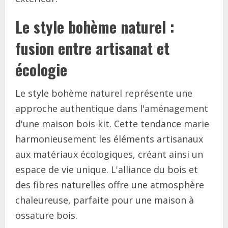
Le style bohème naturel :
fusion entre artisanat et
écologie
Le style bohème naturel représente une
approche authentique dans l'aménagement
d'une maison bois kit. Cette tendance marie
harmonieusement les éléments artisanaux
aux matériaux écologiques, créant ainsi un
espace de vie unique. L'alliance du bois et
des fibres naturelles offre une atmosphère
chaleureuse, parfaite pour une maison à
ossature bois.