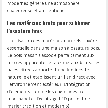
modernes génère une atmosphère
chaleureuse et authentique.
Les matériaux bruts pour sublimer
l'ossature bois
L'utilisation des matériaux naturels s'avère
essentielle dans une maison à ossature bois.
Le bois massif s'associe parfaitement aux
pierres apparentes et aux métaux bruts. Les
baies vitrées apportent une luminosité
naturelle et établissent un lien direct avec
l'environnement extérieur. L'intégration
d'éléments comme les cheminées au
bioéthanol et l'éclairage LED permet de
marier tradition et modernité.