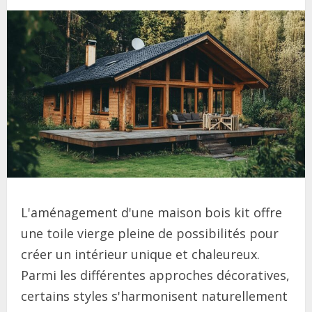
L'aménagement d'une maison bois kit offre
une toile vierge pleine de possibilités pour
créer un intérieur unique et chaleureux.
Parmi les différentes approches décoratives,
certains styles s'harmonisent naturellement