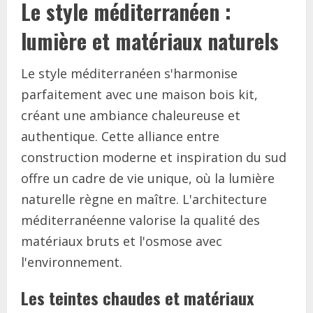
Le style méditerranéen :
lumière et matériaux naturels
Le style méditerranéen s'harmonise
parfaitement avec une maison bois kit,
créant une ambiance chaleureuse et
authentique. Cette alliance entre
construction moderne et inspiration du sud
offre un cadre de vie unique, où la lumière
naturelle règne en maître. L'architecture
méditerranéenne valorise la qualité des
matériaux bruts et l'osmose avec
l'environnement.
Les teintes chaudes et matériaux