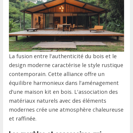
La fusion entre l'authenticité du bois et le
design moderne caractérise le style rustique
contemporain. Cette alliance offre un
équilibre harmonieux dans l'aménagement
d'une maison kit en bois. L'association des
matériaux naturels avec des éléments
modernes crée une atmosphère chaleureuse
et raffinée.