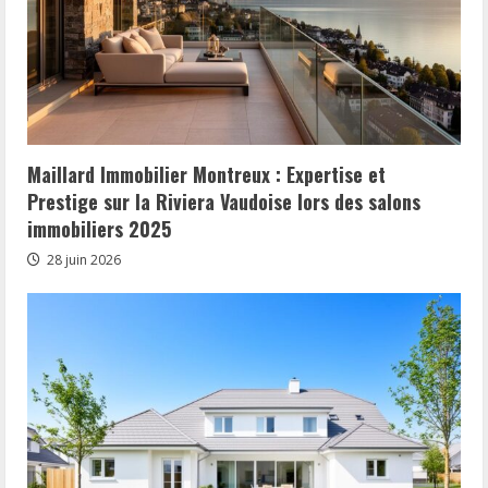
Maillard Immobilier Montreux : Expertise et
Prestige sur la Riviera Vaudoise lors des salons
immobiliers 2025
28 juin 2026