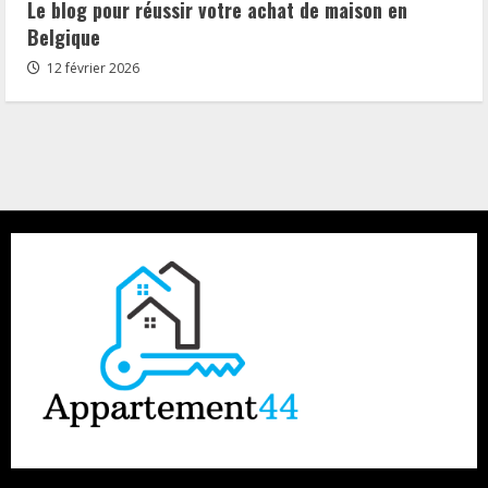
Le blog pour réussir votre achat de maison en
Belgique
12 février 2026