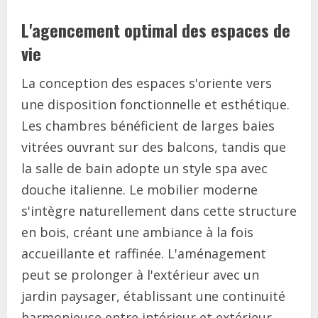
L'agencement optimal des espaces de
vie
La conception des espaces s'oriente vers
une disposition fonctionnelle et esthétique.
Les chambres bénéficient de larges baies
vitrées ouvrant sur des balcons, tandis que
la salle de bain adopte un style spa avec
douche italienne. Le mobilier moderne
s'intègre naturellement dans cette structure
en bois, créant une ambiance à la fois
accueillante et raffinée. L'aménagement
peut se prolonger à l'extérieur avec un
jardin paysager, établissant une continuité
harmonieuse entre intérieur et extérieur.