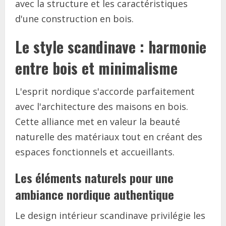
avec la structure et les caractéristiques
d'une construction en bois.
Le style scandinave : harmonie
entre bois et minimalisme
L'esprit nordique s'accorde parfaitement
avec l'architecture des maisons en bois.
Cette alliance met en valeur la beauté
naturelle des matériaux tout en créant des
espaces fonctionnels et accueillants.
Les éléments naturels pour une
ambiance nordique authentique
Le design intérieur scandinave privilégie les