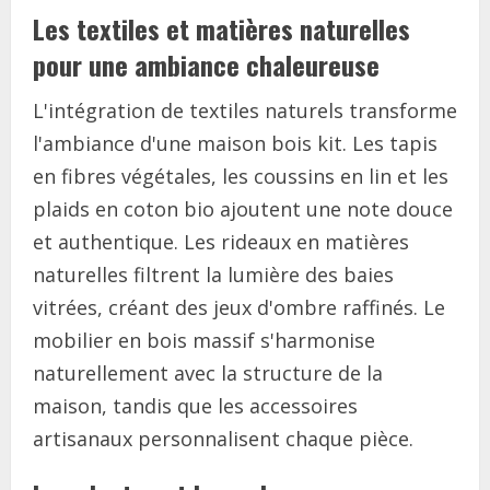
Les textiles et matières naturelles
pour une ambiance chaleureuse
L'intégration de textiles naturels transforme
l'ambiance d'une maison bois kit. Les tapis
en fibres végétales, les coussins en lin et les
plaids en coton bio ajoutent une note douce
et authentique. Les rideaux en matières
naturelles filtrent la lumière des baies
vitrées, créant des jeux d'ombre raffinés. Le
mobilier en bois massif s'harmonise
naturellement avec la structure de la
maison, tandis que les accessoires
artisanaux personnalisent chaque pièce.