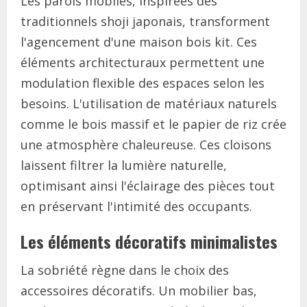
Les parois mobiles, inspirées des
traditionnels shoji japonais, transforment
l'agencement d'une maison bois kit. Ces
éléments architecturaux permettent une
modulation flexible des espaces selon les
besoins. L'utilisation de matériaux naturels
comme le bois massif et le papier de riz crée
une atmosphère chaleureuse. Ces cloisons
laissent filtrer la lumière naturelle,
optimisant ainsi l'éclairage des pièces tout
en préservant l'intimité des occupants.
Les éléments décoratifs minimalistes
La sobriété règne dans le choix des
accessoires décoratifs. Un mobilier bas,