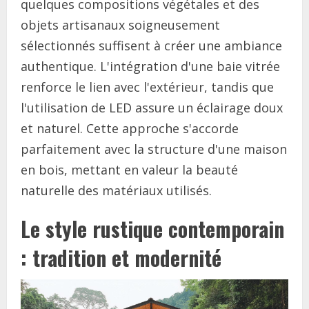
quelques compositions végétales et des
objets artisanaux soigneusement
sélectionnés suffisent à créer une ambiance
authentique. L'intégration d'une baie vitrée
renforce le lien avec l'extérieur, tandis que
l'utilisation de LED assure un éclairage doux
et naturel. Cette approche s'accorde
parfaitement avec la structure d'une maison
en bois, mettant en valeur la beauté
naturelle des matériaux utilisés.
Le style rustique contemporain
: tradition et modernité