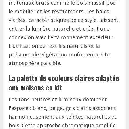
matériaux bruts comme le bois massif pour
le mobilier et les revêtements. Les baies
vitrées, caractéristiques de ce style, laissent
entrer la lumière naturelle et créent une
connexion avec l'environnement extérieur.
L'utilisation de textiles naturels et la
présence de végétation renforcent cette
atmosphère paisible.
La palette de couleurs claires adaptée
aux maisons en kit
Les tons neutres et lumineux dominent
l'espace : blanc, beige, gris clair s'associent
harmonieusement aux teintes naturelles du
bois. Cette approche chromatique amplifie