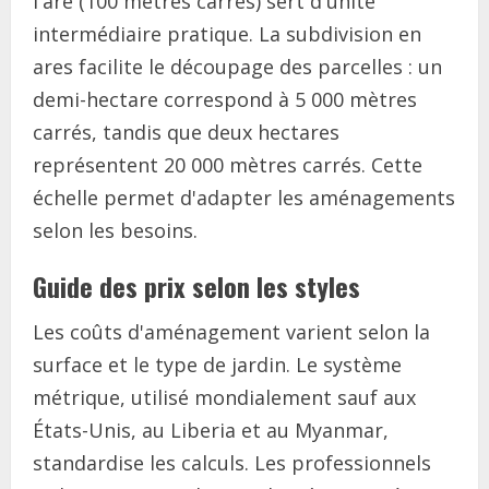
l'are (100 mètres carrés) sert d'unité
intermédiaire pratique. La subdivision en
ares facilite le découpage des parcelles : un
demi-hectare correspond à 5 000 mètres
carrés, tandis que deux hectares
représentent 20 000 mètres carrés. Cette
échelle permet d'adapter les aménagements
selon les besoins.
Guide des prix selon les styles
Les coûts d'aménagement varient selon la
surface et le type de jardin. Le système
métrique, utilisé mondialement sauf aux
États-Unis, au Liberia et au Myanmar,
standardise les calculs. Les professionnels