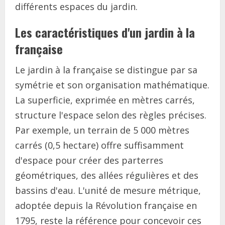
différents espaces du jardin.
Les caractéristiques d'un jardin à la
française
Le jardin à la française se distingue par sa
symétrie et son organisation mathématique.
La superficie, exprimée en mètres carrés,
structure l'espace selon des règles précises.
Par exemple, un terrain de 5 000 mètres
carrés (0,5 hectare) offre suffisamment
d'espace pour créer des parterres
géométriques, des allées régulières et des
bassins d'eau. L'unité de mesure métrique,
adoptée depuis la Révolution française en
1795, reste la référence pour concevoir ces