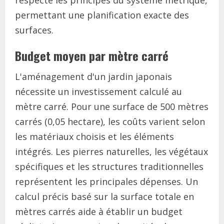
permettant une planification exacte des
surfaces.
Budget moyen par mètre carré
L'aménagement d'un jardin japonais
nécessite un investissement calculé au
mètre carré. Pour une surface de 500 mètres
carrés (0,05 hectare), les coûts varient selon
les matériaux choisis et les éléments
intégrés. Les pierres naturelles, les végétaux
spécifiques et les structures traditionnelles
représentent les principales dépenses. Un
calcul précis basé sur la surface totale en
mètres carrés aide à établir un budget