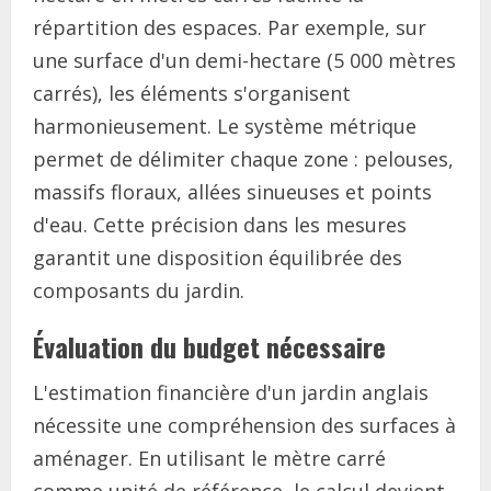
répartition des espaces. Par exemple, sur
une surface d'un demi-hectare (5 000 mètres
carrés), les éléments s'organisent
harmonieusement. Le système métrique
permet de délimiter chaque zone : pelouses,
massifs floraux, allées sinueuses et points
d'eau. Cette précision dans les mesures
garantit une disposition équilibrée des
composants du jardin.
Évaluation du budget nécessaire
L'estimation financière d'un jardin anglais
nécessite une compréhension des surfaces à
aménager. En utilisant le mètre carré