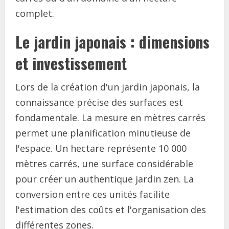
complet.
Le jardin japonais : dimensions
et investissement
Lors de la création d'un jardin japonais, la
connaissance précise des surfaces est
fondamentale. La mesure en mètres carrés
permet une planification minutieuse de
l'espace. Un hectare représente 10 000
mètres carrés, une surface considérable
pour créer un authentique jardin zen. La
conversion entre ces unités facilite
l'estimation des coûts et l'organisation des
différentes zones.