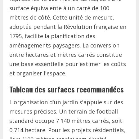
surface équivalente à un carré de 100
mètres de côté. Cette unité de mesure,
adoptée pendant la Révolution française en
1795, facilite la planification des
aménagements paysagers. La conversion
entre hectares et mètres carrés constitue
une base essentielle pour estimer les coûts
et organiser l'espace.
Tableau des surfaces recommandées
L'organisation d'un jardin s'appuie sur des
mesures précises. Un terrain de football
standard occupe 7 140 mètres carrés, soit
0,714 hectare. Pour les projets résidentiels,