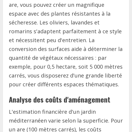
are, vous pouvez créer un magnifique
espace avec des plantes résistantes à la
sécheresse. Les oliviers, lavandes et
romarins s'adaptent parfaitement à ce style
et nécessitent peu d'entretien. La
conversion des surfaces aide à déterminer la
quantité de végétaux nécessaires : par
exemple, pour 0,5 hectare, soit 5 000 mètres
carrés, vous disposerez d'une grande liberté
pour créer différents espaces thématiques.
Analyse des coûts d'aménagement
L'estimation financière d'un jardin
méditerranéen varie selon la superficie. Pour
un are (100 mètres carrés), les coûts