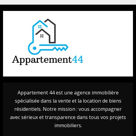
Appartement 44 est une agence immobilière
spécialisée dans la vente et la location de biens
résidentiels. Notre mission : vous accompagner
avec sérieux et transparence dans tous vos projets
immobiliers.