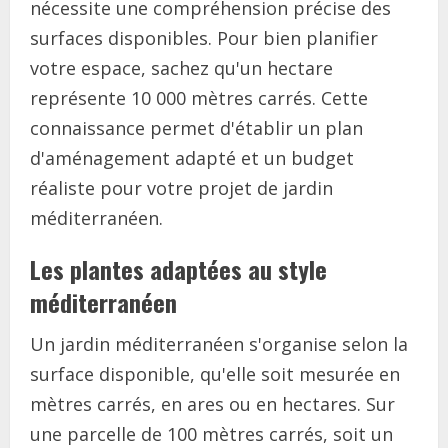
nécessite une compréhension précise des
surfaces disponibles. Pour bien planifier
votre espace, sachez qu'un hectare
représente 10 000 mètres carrés. Cette
connaissance permet d'établir un plan
d'aménagement adapté et un budget
réaliste pour votre projet de jardin
méditerranéen.
Les plantes adaptées au style
méditerranéen
Un jardin méditerranéen s'organise selon la
surface disponible, qu'elle soit mesurée en
mètres carrés, en ares ou en hectares. Sur
une parcelle de 100 mètres carrés, soit un