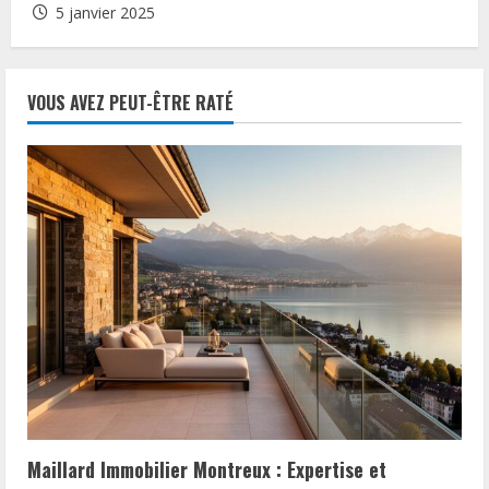
5 janvier 2025
VOUS AVEZ PEUT-ÊTRE RATÉ
Maillard Immobilier Montreux : Expertise et