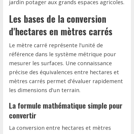
jardin potager aux grands espaces agricoles.
Les bases de la conversion
d'hectares en mètres carrés
Le mètre carré représente l'unité de
référence dans le système métrique pour
mesurer les surfaces. Une connaissance
précise des équivalences entre hectares et
mètres carrés permet d'évaluer rapidement
les dimensions d'un terrain.
La formule mathématique simple pour
convertir
La conversion entre hectares et mètres