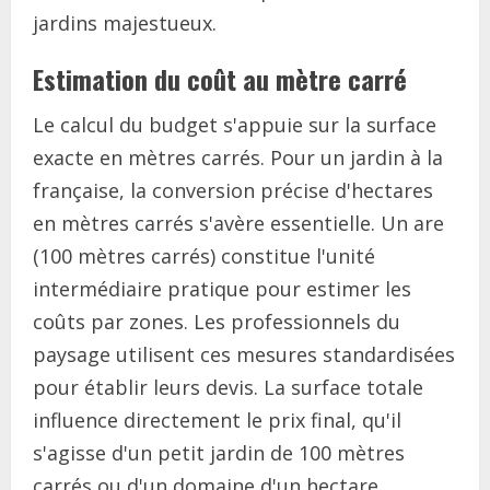
jardins majestueux.
Estimation du coût au mètre carré
Le calcul du budget s'appuie sur la surface
exacte en mètres carrés. Pour un jardin à la
française, la conversion précise d'hectares
en mètres carrés s'avère essentielle. Un are
(100 mètres carrés) constitue l'unité
intermédiaire pratique pour estimer les
coûts par zones. Les professionnels du
paysage utilisent ces mesures standardisées
pour établir leurs devis. La surface totale
influence directement le prix final, qu'il
s'agisse d'un petit jardin de 100 mètres
carrés ou d'un domaine d'un hectare