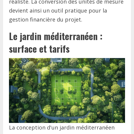
réaliste. La conversion des unités de mesure
devient ainsi un outil pratique pour la
gestion financière du projet.
Le jardin méditerranéen :
surface et tarifs
La conception d'un jardin méditerranéen