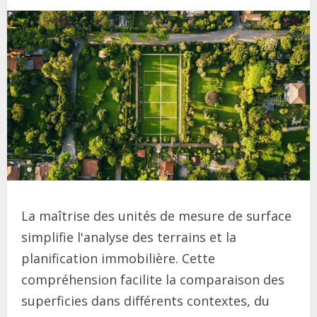
La maîtrise des unités de mesure de surface
simplifie l'analyse des terrains et la
planification immobilière. Cette
compréhension facilite la comparaison des
superficies dans différents contextes, du