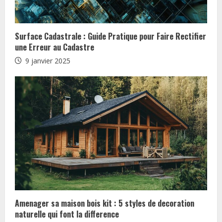
Surface Cadastrale : Guide Pratique pour Faire Rectifier
une Erreur au Cadastre
9 janvier 2025
Amenager sa maison bois kit : 5 styles de decoration
naturelle qui font la difference