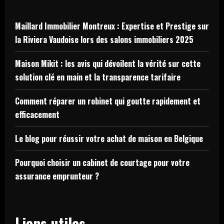
Maillard Immobilier Montreux : Expertise et Prestige sur
la Riviera Vaudoise lors des salons immobiliers 2025
Maison Mikit : les avis qui dévoilent la vérité sur cette
solution clé en main et la transparence tarifaire
Comment réparer un robinet qui goutte rapidement et
efficacement
Le blog pour réussir votre achat de maison en Belgique
Pourquoi choisir un cabinet de courtage pour votre
assurance emprunteur ?
Liens utiles