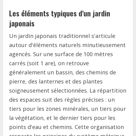
Les éléments typiques d'un jardin
japonais
Un jardin japonais traditionnel s'articule
autour d'éléments naturels minutieusement
agencés. Sur une surface de 100 mètres
carrés (soit 1 are), on retrouve
généralement un bassin, des chemins de
pierre, des lanternes et des plantes
soigneusement sélectionnées. La répartition
des espaces suit des règles précises : un
tiers pour les zones minérales, un tiers pour
la végétation, et le dernier tiers pour les
points d'eau et chemins. Cette organisation
respecte les principes du système métrique,