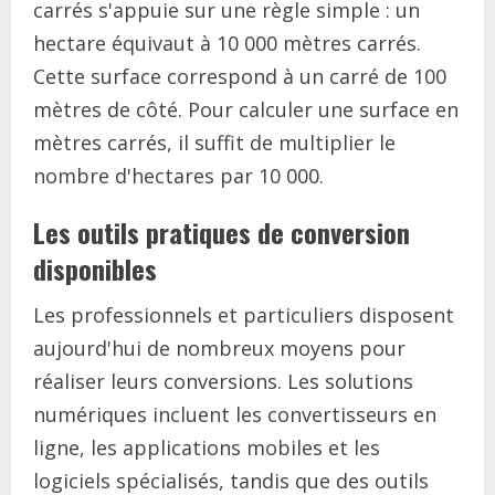
carrés s'appuie sur une règle simple : un
hectare équivaut à 10 000 mètres carrés.
Cette surface correspond à un carré de 100
mètres de côté. Pour calculer une surface en
mètres carrés, il suffit de multiplier le
nombre d'hectares par 10 000.
Les outils pratiques de conversion
disponibles
Les professionnels et particuliers disposent
aujourd'hui de nombreux moyens pour
réaliser leurs conversions. Les solutions
numériques incluent les convertisseurs en
ligne, les applications mobiles et les
logiciels spécialisés, tandis que des outils