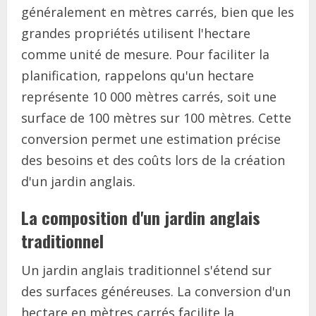
généralement en mètres carrés, bien que les
grandes propriétés utilisent l'hectare
comme unité de mesure. Pour faciliter la
planification, rappelons qu'un hectare
représente 10 000 mètres carrés, soit une
surface de 100 mètres sur 100 mètres. Cette
conversion permet une estimation précise
des besoins et des coûts lors de la création
d'un jardin anglais.
La composition d'un jardin anglais
traditionnel
Un jardin anglais traditionnel s'étend sur
des surfaces généreuses. La conversion d'un
hectare en mètres carrés facilite la