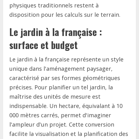
physiques traditionnels restent à
disposition pour les calculs sur le terrain.
Le jardin à la française :
surface et budget
Le jardin à la française représente un style
unique dans l'aménagement paysager,
caractérisé par ses formes géométriques
précises. Pour planifier un tel jardin, la
maîtrise des unités de mesure est
indispensable. Un hectare, équivalant à 10
000 mètres carrés, permet d'imaginer
l'ampleur d'un projet. Cette conversion
facilite la visualisation et la planification des