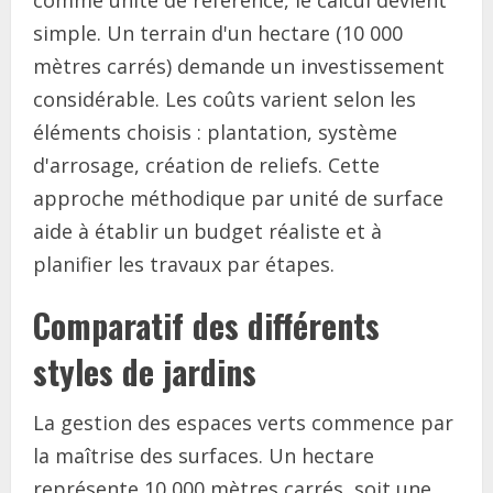
comme unité de référence, le calcul devient
simple. Un terrain d'un hectare (10 000
mètres carrés) demande un investissement
considérable. Les coûts varient selon les
éléments choisis : plantation, système
d'arrosage, création de reliefs. Cette
approche méthodique par unité de surface
aide à établir un budget réaliste et à
planifier les travaux par étapes.
Comparatif des différents
styles de jardins
La gestion des espaces verts commence par
la maîtrise des surfaces. Un hectare
représente 10 000 mètres carrés, soit une