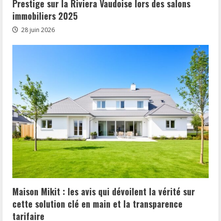
Prestige sur la Riviera Vaudoise lors des salons
immobiliers 2025
28 juin 2026
Maison Mikit : les avis qui dévoilent la vérité sur
cette solution clé en main et la transparence
tarifaire