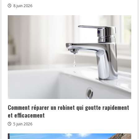
8 juin 2026
Comment réparer un robinet qui goutte rapidement
et efficacement
5 juin 2026