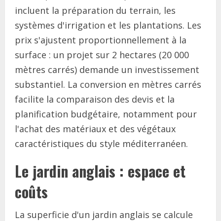
incluent la préparation du terrain, les
systèmes d'irrigation et les plantations. Les
prix s'ajustent proportionnellement à la
surface : un projet sur 2 hectares (20 000
mètres carrés) demande un investissement
substantiel. La conversion en mètres carrés
facilite la comparaison des devis et la
planification budgétaire, notamment pour
l'achat des matériaux et des végétaux
caractéristiques du style méditerranéen.
Le jardin anglais : espace et
coûts
La superficie d'un jardin anglais se calcule