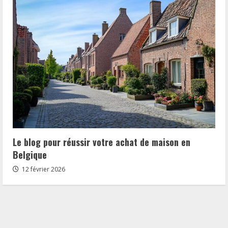
Le blog pour réussir votre achat de maison en
Belgique
12 février 2026