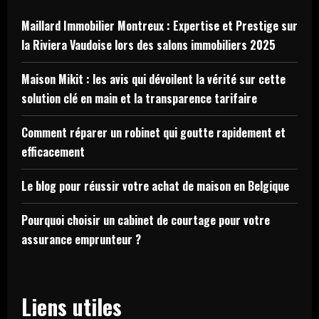
Maillard Immobilier Montreux : Expertise et Prestige sur
la Riviera Vaudoise lors des salons immobiliers 2025
Maison Mikit : les avis qui dévoilent la vérité sur cette
solution clé en main et la transparence tarifaire
Comment réparer un robinet qui goutte rapidement et
efficacement
Le blog pour réussir votre achat de maison en Belgique
Pourquoi choisir un cabinet de courtage pour votre
assurance emprunteur ?
Liens utiles