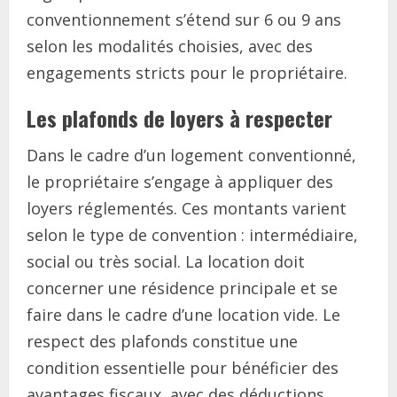
conventionnement s’étend sur 6 ou 9 ans
selon les modalités choisies, avec des
engagements stricts pour le propriétaire.
Les plafonds de loyers à respecter
Dans le cadre d’un logement conventionné,
le propriétaire s’engage à appliquer des
loyers réglementés. Ces montants varient
selon le type de convention : intermédiaire,
social ou très social. La location doit
concerner une résidence principale et se
faire dans le cadre d’une location vide. Le
respect des plafonds constitue une
condition essentielle pour bénéficier des
avantages fiscaux, avec des déductions