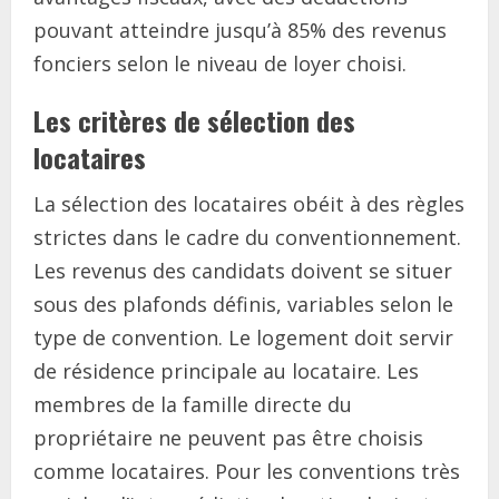
pouvant atteindre jusqu’à 85% des revenus
fonciers selon le niveau de loyer choisi.
Les critères de sélection des
locataires
La sélection des locataires obéit à des règles
strictes dans le cadre du conventionnement.
Les revenus des candidats doivent se situer
sous des plafonds définis, variables selon le
type de convention. Le logement doit servir
de résidence principale au locataire. Les
membres de la famille directe du
propriétaire ne peuvent pas être choisis
comme locataires. Pour les conventions très