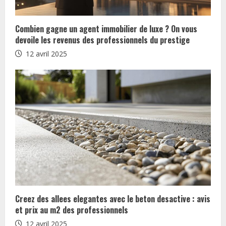
Combien gagne un agent immobilier de luxe ? On vous
devoile les revenus des professionnels du prestige
12 avril 2025
Creez des allees elegantes avec le beton desactive : avis
et prix au m2 des professionnels
12 avril 2025