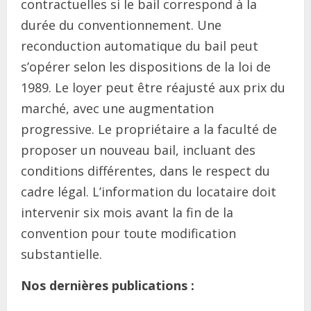
contractuelles si le bail correspond à la
durée du conventionnement. Une
reconduction automatique du bail peut
s’opérer selon les dispositions de la loi de
1989. Le loyer peut être réajusté aux prix du
marché, avec une augmentation
progressive. Le propriétaire a la faculté de
proposer un nouveau bail, incluant des
conditions différentes, dans le respect du
cadre légal. L’information du locataire doit
intervenir six mois avant la fin de la
convention pour toute modification
substantielle.
Nos dernières publications :