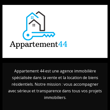
Appartement 44 est une agence immobilière
spécialisée dans la vente et la location de biens
résidentiels. Notre mission : vous accompagner
avec sérieux et transparence dans tous vos projets
immobiliers.