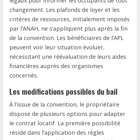
légaux pour informer les occupants de tout
changement. Les plafonds de loyer et les
critères de ressources, initialement imposés
par l’ANAH, ne s’appliquent plus après la fin
de la convention. Les bénéficiaires de l’APL
peuvent voir leur situation évoluer,
nécessitant une réévaluation de leurs aides
financières auprès des organismes
concernés.
Les modifications possibles du bail
À l’issue de la convention, le propriétaire
dispose de plusieurs options pour adapter
le contrat locatif. La première possibilité
réside dans l’application des règles