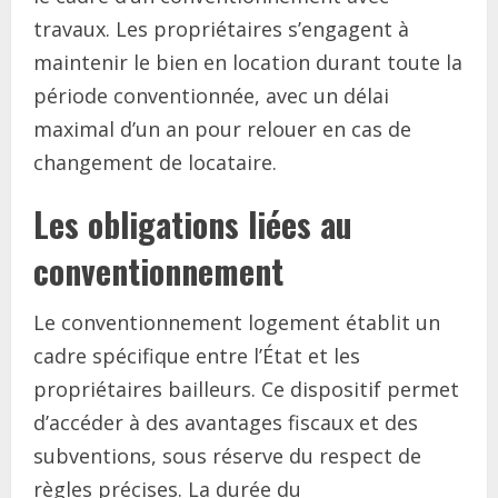
travaux. Les propriétaires s’engagent à
maintenir le bien en location durant toute la
période conventionnée, avec un délai
maximal d’un an pour relouer en cas de
changement de locataire.
Les obligations liées au
conventionnement
Le conventionnement logement établit un
cadre spécifique entre l’État et les
propriétaires bailleurs. Ce dispositif permet
d’accéder à des avantages fiscaux et des
subventions, sous réserve du respect de
règles précises. La durée du