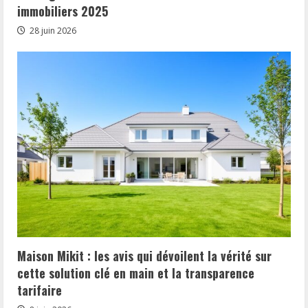
immobiliers 2025
28 juin 2026
Maison Mikit : les avis qui dévoilent la vérité sur
cette solution clé en main et la transparence
tarifaire