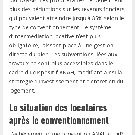
par l’ANAH. Les propriétaires ne bénéficient
plus des déductions sur les revenus fonciers,
qui pouvaient atteindre jusqu’à 85% selon le
type de conventionnement. Le système
d’intermédiation locative n’est plus
obligatoire, laissant place à une gestion
directe du bien. Les subventions liées aux
travaux ne sont plus accessibles dans le
cadre du dispositif ANAH, modifiant ainsi la
stratégie d’investissement et d’entretien du
logement.
La situation des locataires
après le conventionnement
L’achèvement d’une convention ANAH ou APL