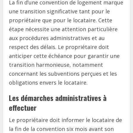
La fin d’une convention de logement marque
une transition significative tant pour le
propriétaire que pour le locataire. Cette
étape nécessite une attention particulière
aux procédures administratives et au
respect des délais. Le propriétaire doit
anticiper cette échéance pour garantir une
transition harmonieuse, notamment
concernant les subventions perçues et les
obligations envers le locataire.
Les démarches administratives à
effectuer
Le propriétaire doit informer le locataire de
la fin de la convention six mois avant son