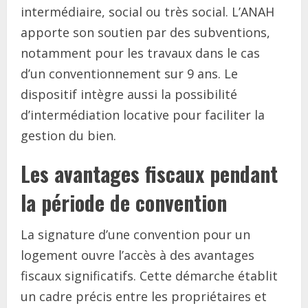
intermédiaire, social ou très social. L’ANAH
apporte son soutien par des subventions,
notamment pour les travaux dans le cas
d’un conventionnement sur 9 ans. Le
dispositif intègre aussi la possibilité
d’intermédiation locative pour faciliter la
gestion du bien.
Les avantages fiscaux pendant
la période de convention
La signature d’une convention pour un
logement ouvre l’accès à des avantages
fiscaux significatifs. Cette démarche établit
un cadre précis entre les propriétaires et