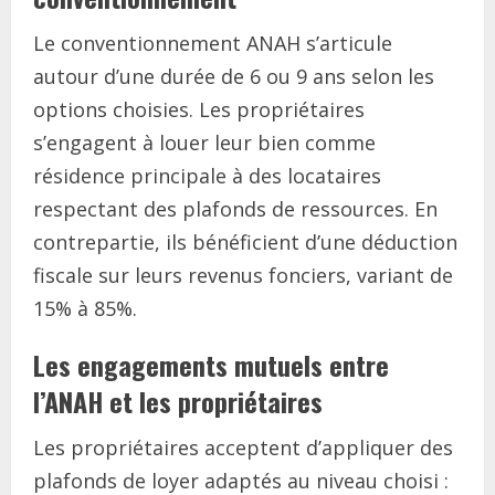
Le conventionnement ANAH s’articule
autour d’une durée de 6 ou 9 ans selon les
options choisies. Les propriétaires
s’engagent à louer leur bien comme
résidence principale à des locataires
respectant des plafonds de ressources. En
contrepartie, ils bénéficient d’une déduction
fiscale sur leurs revenus fonciers, variant de
15% à 85%.
Les engagements mutuels entre
l’ANAH et les propriétaires
Les propriétaires acceptent d’appliquer des
plafonds de loyer adaptés au niveau choisi :