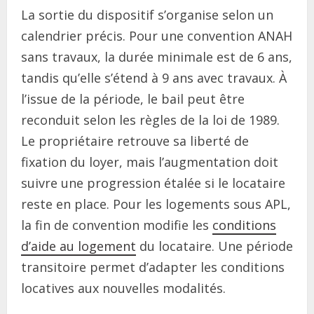
La sortie du dispositif s’organise selon un
calendrier précis. Pour une convention ANAH
sans travaux, la durée minimale est de 6 ans,
tandis qu’elle s’étend à 9 ans avec travaux. À
l’issue de la période, le bail peut être
reconduit selon les règles de la loi de 1989.
Le propriétaire retrouve sa liberté de
fixation du loyer, mais l’augmentation doit
suivre une progression étalée si le locataire
reste en place. Pour les logements sous APL,
la fin de convention modifie les
conditions
d’aide au logement
du locataire. Une période
transitoire permet d’adapter les conditions
locatives aux nouvelles modalités.