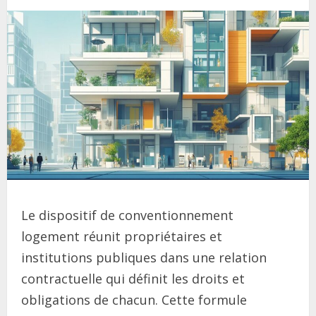
Le dispositif de conventionnement
logement réunit propriétaires et
institutions publiques dans une relation
contractuelle qui définit les droits et
obligations de chacun. Cette formule