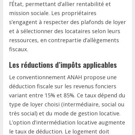
l’État, permettant d’allier rentabilité et
mission sociale. Les propriétaires
s’engagent à respecter des plafonds de loyer
et à sélectionner des locataires selon leurs
ressources, en contrepartie d’allègements
fiscaux.
Les réductions d’impôts applicables
Le conventionnement ANAH propose une
déduction fiscale sur les revenus fonciers
variant entre 15% et 85%. Ce taux dépend du
type de loyer choisi (intermédiaire, social ou
très social) et du mode de gestion locative.
L’option d’intermédiation locative augmente
le taux de déduction. Le logement doit