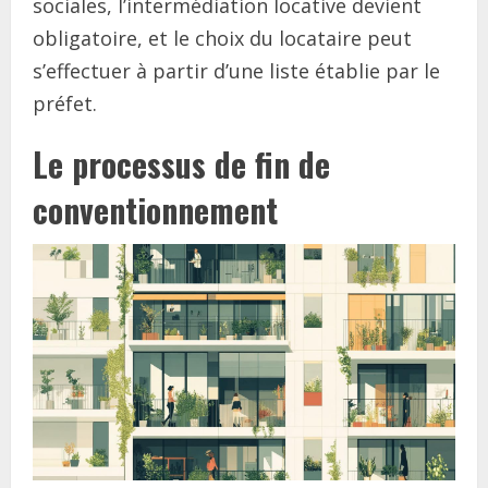
sociales, l’intermédiation locative devient
obligatoire, et le choix du locataire peut
s’effectuer à partir d’une liste établie par le
préfet.
Le processus de fin de
conventionnement