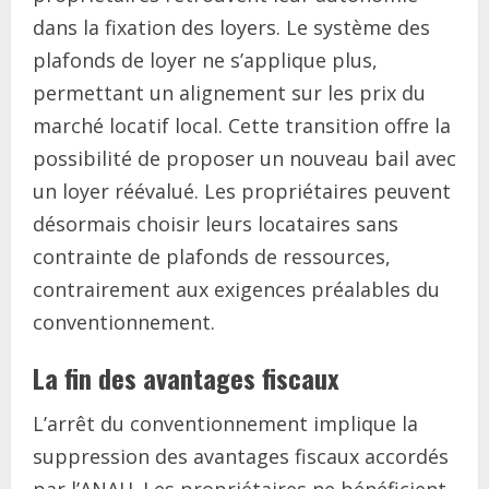
dans la fixation des loyers. Le système des
plafonds de loyer ne s’applique plus,
permettant un alignement sur les prix du
marché locatif local. Cette transition offre la
possibilité de proposer un nouveau bail avec
un loyer réévalué. Les propriétaires peuvent
désormais choisir leurs locataires sans
contrainte de plafonds de ressources,
contrairement aux exigences préalables du
conventionnement.
La fin des avantages fiscaux
L’arrêt du conventionnement implique la
suppression des avantages fiscaux accordés