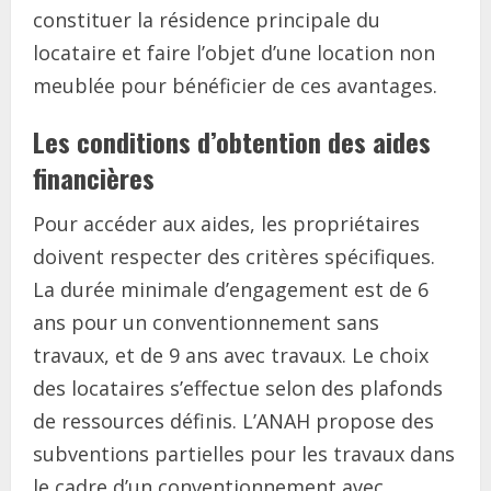
constituer la résidence principale du
locataire et faire l’objet d’une location non
meublée pour bénéficier de ces avantages.
Les conditions d’obtention des aides
financières
Pour accéder aux aides, les propriétaires
doivent respecter des critères spécifiques.
La durée minimale d’engagement est de 6
ans pour un conventionnement sans
travaux, et de 9 ans avec travaux. Le choix
des locataires s’effectue selon des plafonds
de ressources définis. L’ANAH propose des
subventions partielles pour les travaux dans
le cadre d’un conventionnement avec