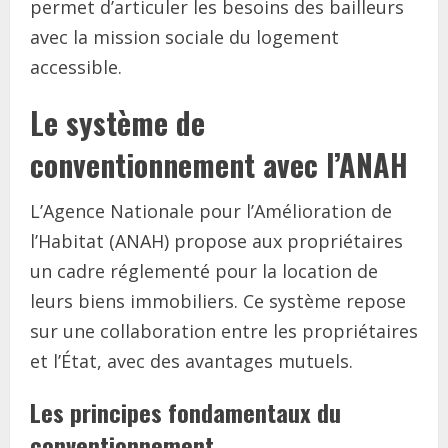
permet d’articuler les besoins des bailleurs
avec la mission sociale du logement
accessible.
Le système de
conventionnement avec l’ANAH
L’Agence Nationale pour l’Amélioration de
l’Habitat (ANAH) propose aux propriétaires
un cadre réglementé pour la location de
leurs biens immobiliers. Ce système repose
sur une collaboration entre les propriétaires
et l’État, avec des avantages mutuels.
Les principes fondamentaux du
conventionnement