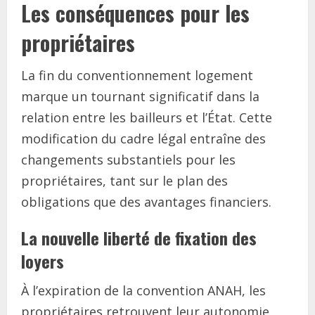
Les conséquences pour les
propriétaires
La fin du conventionnement logement
marque un tournant significatif dans la
relation entre les bailleurs et l’État. Cette
modification du cadre légal entraîne des
changements substantiels pour les
propriétaires, tant sur le plan des
obligations que des avantages financiers.
La nouvelle liberté de fixation des
loyers
À l’expiration de la convention ANAH, les
propriétaires retrouvent leur autonomie