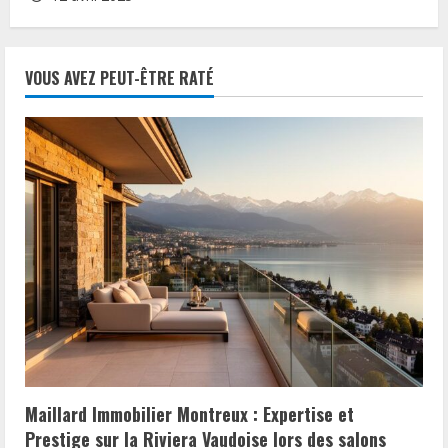
VOUS AVEZ PEUT-ÊTRE RATÉ
Maillard Immobilier Montreux : Expertise et
Prestige sur la Riviera Vaudoise lors des salons