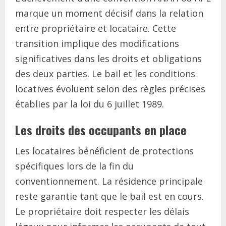
marque un moment décisif dans la relation
entre propriétaire et locataire. Cette
transition implique des modifications
significatives dans les droits et obligations
des deux parties. Le bail et les conditions
locatives évoluent selon des règles précises
établies par la loi du 6 juillet 1989.
Les droits des occupants en place
Les locataires bénéficient de protections
spécifiques lors de la fin du
conventionnement. La résidence principale
reste garantie tant que le bail est en cours.
Le propriétaire doit respecter les délais