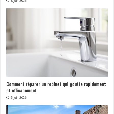
8 juin 2026
Comment réparer un robinet qui goutte rapidement
et efficacement
5 juin 2026