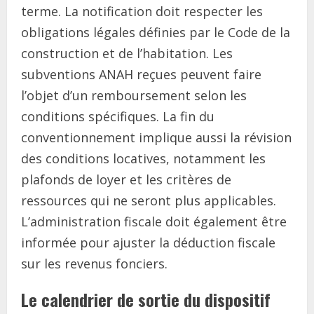
terme. La notification doit respecter les
obligations légales définies par le Code de la
construction et de l’habitation. Les
subventions ANAH reçues peuvent faire
l’objet d’un remboursement selon les
conditions spécifiques. La fin du
conventionnement implique aussi la révision
des conditions locatives, notamment les
plafonds de loyer et les critères de
ressources qui ne seront plus applicables.
L’administration fiscale doit également être
informée pour ajuster la déduction fiscale
sur les revenus fonciers.
Le calendrier de sortie du dispositif