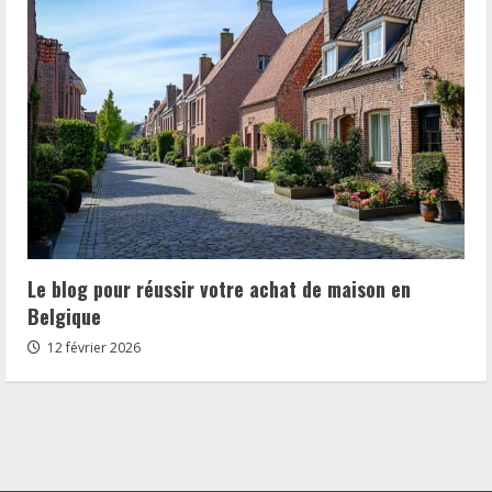
Le blog pour réussir votre achat de maison en
Belgique
12 février 2026