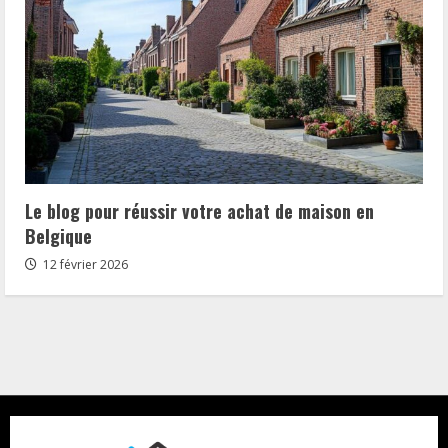
Le blog pour réussir votre achat de maison en
Belgique
12 février 2026