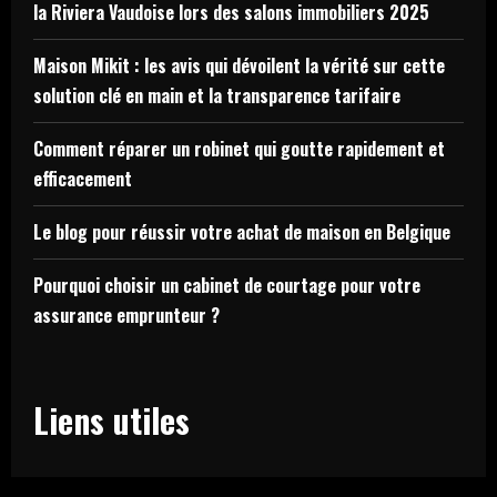
la Riviera Vaudoise lors des salons immobiliers 2025
Maison Mikit : les avis qui dévoilent la vérité sur cette
solution clé en main et la transparence tarifaire
Comment réparer un robinet qui goutte rapidement et
efficacement
Le blog pour réussir votre achat de maison en Belgique
Pourquoi choisir un cabinet de courtage pour votre
assurance emprunteur ?
Liens utiles