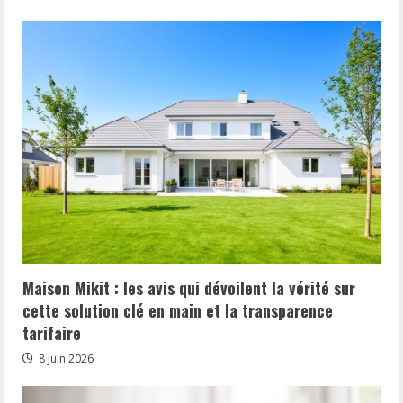
Maison Mikit : les avis qui dévoilent la vérité sur
cette solution clé en main et la transparence
tarifaire
8 juin 2026