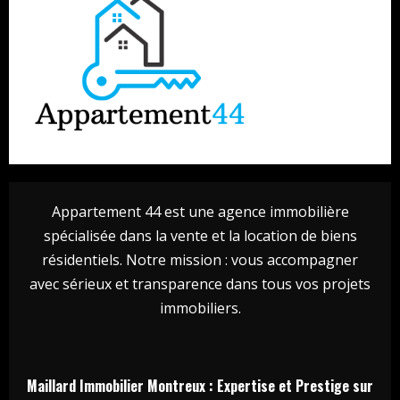
Appartement 44 est une agence immobilière
spécialisée dans la vente et la location de biens
résidentiels. Notre mission : vous accompagner
avec sérieux et transparence dans tous vos projets
immobiliers.
Maillard Immobilier Montreux : Expertise et Prestige sur