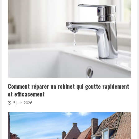
Comment réparer un robinet qui goutte rapidement
et efficacement
5 juin 2026