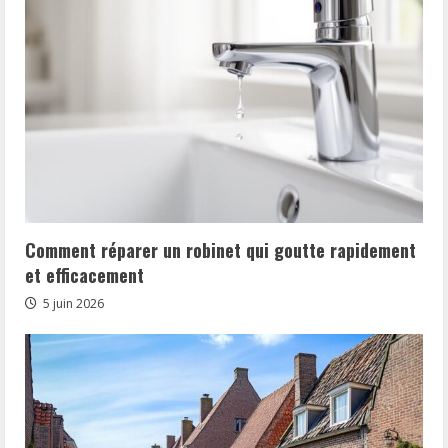
Comment réparer un robinet qui goutte rapidement
et efficacement
5 juin 2026