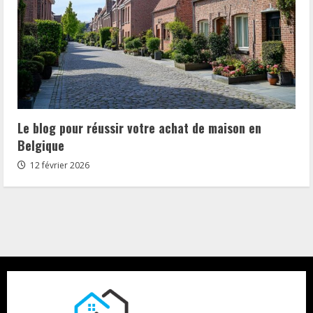
Le blog pour réussir votre achat de maison en
Belgique
12 février 2026