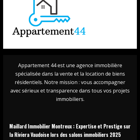
Appartement 44 est une agence immobilière
spécialisée dans la vente et la location de biens
résidentiels. Notre mission : vous accompagner
avec sérieux et transparence dans tous vos projets
immobiliers.
Maillard Immobilier Montreux : Expertise et Prestige sur
la Riviera Vaudoise lors des salons immobiliers 2025