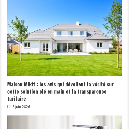
Maison Mikit : les avis qui dévoilent la vérité sur
cette solution clé en main et la transparence
tarifaire
8 juin 2026