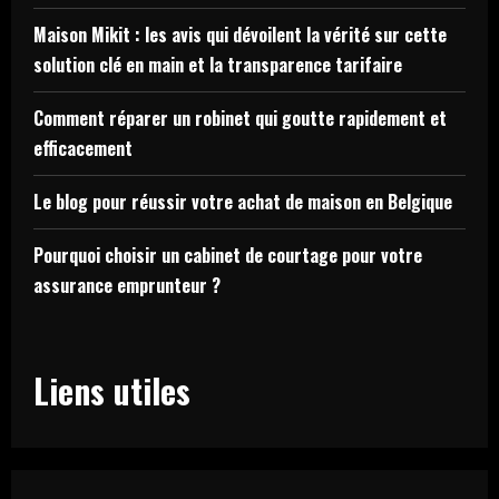
Maison Mikit : les avis qui dévoilent la vérité sur cette
solution clé en main et la transparence tarifaire
Comment réparer un robinet qui goutte rapidement et
efficacement
Le blog pour réussir votre achat de maison en Belgique
Pourquoi choisir un cabinet de courtage pour votre
assurance emprunteur ?
Liens utiles