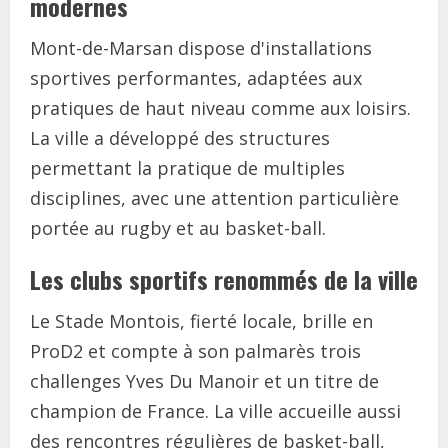
modernes
Mont-de-Marsan dispose d'installations
sportives performantes, adaptées aux
pratiques de haut niveau comme aux loisirs.
La ville a développé des structures
permettant la pratique de multiples
disciplines, avec une attention particulière
portée au rugby et au basket-ball.
Les clubs sportifs renommés de la ville
Le Stade Montois, fierté locale, brille en
ProD2 et compte à son palmarès trois
challenges Yves Du Manoir et un titre de
champion de France. La ville accueille aussi
des rencontres régulières de basket-ball,