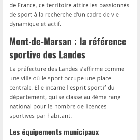
de France, ce territoire attire les passionnés
de sport à la recherche d'un cadre de vie
dynamique et actif.
Mont-de-Marsan : la référence
sportive des Landes
La préfecture des Landes s'affirme comme
une ville où le sport occupe une place
centrale. Elle incarne l'esprit sportif du
département, qui se classe au 4ème rang
national pour le nombre de licences
sportives par habitant.
Les équipements municipaux