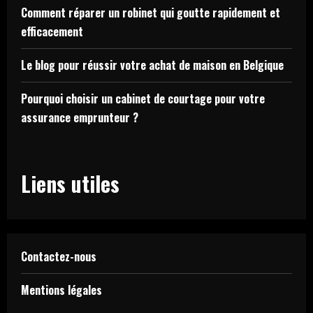
Comment réparer un robinet qui goutte rapidement et
efficacement
Le blog pour réussir votre achat de maison en Belgique
Pourquoi choisir un cabinet de courtage pour votre
assurance emprunteur ?
Liens utiles
Contactez-nous
Mentions légales