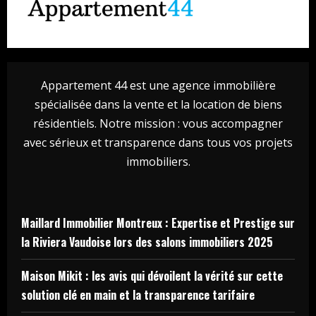
Appartement 44 est une agence immobilière
spécialisée dans la vente et la location de biens
résidentiels. Notre mission : vous accompagner
avec sérieux et transparence dans tous vos projets
immobiliers.
Maillard Immobilier Montreux : Expertise et Prestige sur
la Riviera Vaudoise lors des salons immobiliers 2025
Maison Mikit : les avis qui dévoilent la vérité sur cette
solution clé en main et la transparence tarifaire