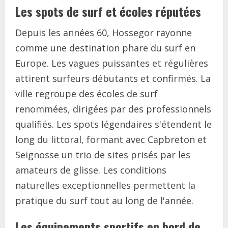
Les spots de surf et écoles réputées
Depuis les années 60, Hossegor rayonne
comme une destination phare du surf en
Europe. Les vagues puissantes et régulières
attirent surfeurs débutants et confirmés. La
ville regroupe des écoles de surf
renommées, dirigées par des professionnels
qualifiés. Les spots légendaires s'étendent le
long du littoral, formant avec Capbreton et
Seignosse un trio de sites prisés par les
amateurs de glisse. Les conditions
naturelles exceptionnelles permettent la
pratique du surf tout au long de l'année.
Les équipements sportifs en bord de