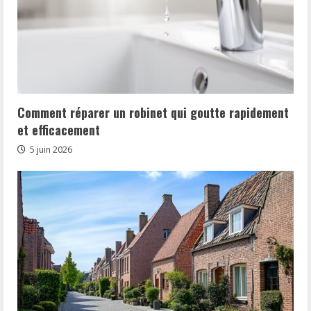
Comment réparer un robinet qui goutte rapidement
et efficacement
5 juin 2026