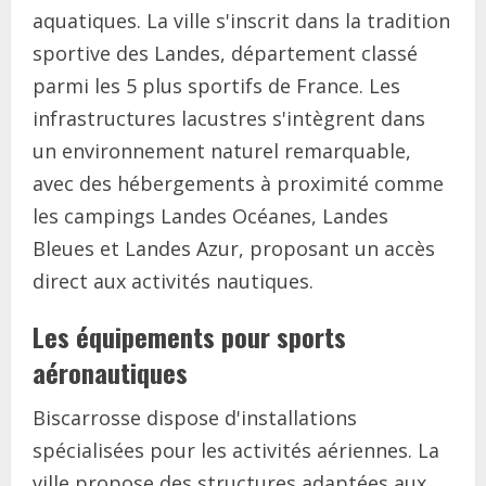
aquatiques. La ville s'inscrit dans la tradition
sportive des Landes, département classé
parmi les 5 plus sportifs de France. Les
infrastructures lacustres s'intègrent dans
un environnement naturel remarquable,
avec des hébergements à proximité comme
les campings Landes Océanes, Landes
Bleues et Landes Azur, proposant un accès
direct aux activités nautiques.
Les équipements pour sports
aéronautiques
Biscarrosse dispose d'installations
spécialisées pour les activités aériennes. La
ville propose des structures adaptées aux