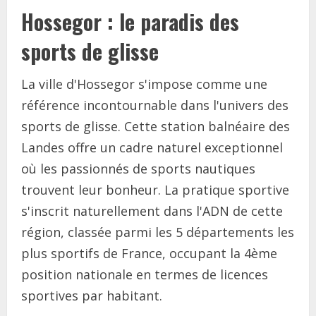
Hossegor : le paradis des
sports de glisse
La ville d'Hossegor s'impose comme une
référence incontournable dans l'univers des
sports de glisse. Cette station balnéaire des
Landes offre un cadre naturel exceptionnel
où les passionnés de sports nautiques
trouvent leur bonheur. La pratique sportive
s'inscrit naturellement dans l'ADN de cette
région, classée parmi les 5 départements les
plus sportifs de France, occupant la 4ème
position nationale en termes de licences
sportives par habitant.