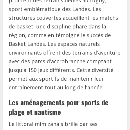
profitent des terrains dédiés au rugby,
sport emblématique des Landes. Les
structures couvertes accueillent les matchs
de basket, une discipline phare dans la
région, comme en témoigne le succès de
Basket Landes. Les espaces naturels
environnants offrent des terrains d'aventure
avec des parcs d'accrobranche comptant
jusqu'à 150 jeux différents. Cette diversité
permet aux sportifs de maintenir leur
entraînement tout au long de l'année.
Les aménagements pour sports de
plage et nautisme
Le littoral mimizanais brille par ses