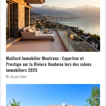
Maillard Immobilier Montreux : Expertise et
Prestige sur la Riviera Vaudoise lors des salons
immobiliers 2025
28 juin 2026