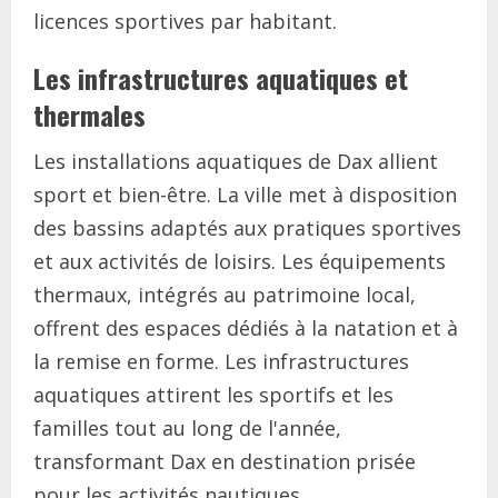
licences sportives par habitant.
Les infrastructures aquatiques et
thermales
Les installations aquatiques de Dax allient
sport et bien-être. La ville met à disposition
des bassins adaptés aux pratiques sportives
et aux activités de loisirs. Les équipements
thermaux, intégrés au patrimoine local,
offrent des espaces dédiés à la natation et à
la remise en forme. Les infrastructures
aquatiques attirent les sportifs et les
familles tout au long de l'année,
transformant Dax en destination prisée
pour les activités nautiques.