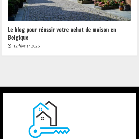
Le blog pour réussir votre achat de maison en
Belgique
12 février 2026