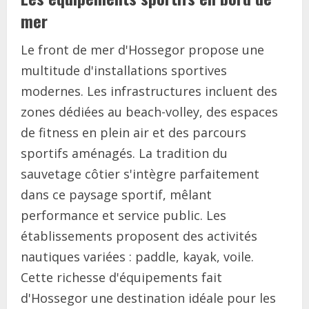
mer
Le front de mer d'Hossegor propose une
multitude d'installations sportives
modernes. Les infrastructures incluent des
zones dédiées au beach-volley, des espaces
de fitness en plein air et des parcours
sportifs aménagés. La tradition du
sauvetage côtier s'intègre parfaitement
dans ce paysage sportif, mêlant
performance et service public. Les
établissements proposent des activités
nautiques variées : paddle, kayak, voile.
Cette richesse d'équipements fait
d'Hossegor une destination idéale pour les