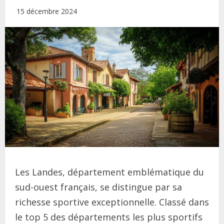
15 décembre 2024
Les Landes, département emblématique du
sud-ouest français, se distingue par sa
richesse sportive exceptionnelle. Classé dans
le top 5 des départements les plus sportifs