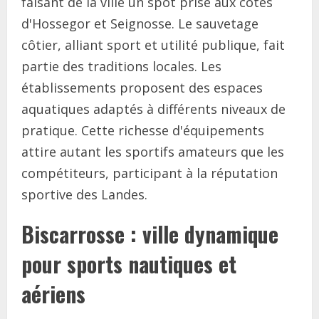
faisant de la ville un spot prisé aux côtés
d'Hossegor et Seignosse. Le sauvetage
côtier, alliant sport et utilité publique, fait
partie des traditions locales. Les
établissements proposent des espaces
aquatiques adaptés à différents niveaux de
pratique. Cette richesse d'équipements
attire autant les sportifs amateurs que les
compétiteurs, participant à la réputation
sportive des Landes.
Biscarrosse : ville dynamique
pour sports nautiques et
aériens