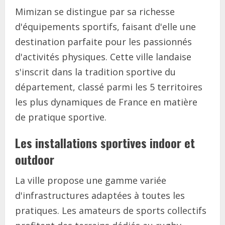
Mimizan se distingue par sa richesse
d'équipements sportifs, faisant d'elle une
destination parfaite pour les passionnés
d'activités physiques. Cette ville landaise
s'inscrit dans la tradition sportive du
département, classé parmi les 5 territoires
les plus dynamiques de France en matière
de pratique sportive.
Les installations sportives indoor et
outdoor
La ville propose une gamme variée
d'infrastructures adaptées à toutes les
pratiques. Les amateurs de sports collectifs