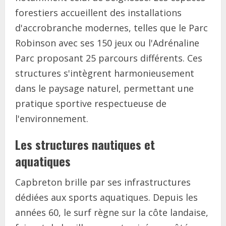
forestiers accueillent des installations
d'accrobranche modernes, telles que le Parc
Robinson avec ses 150 jeux ou l'Adrénaline
Parc proposant 25 parcours différents. Ces
structures s'intègrent harmonieusement
dans le paysage naturel, permettant une
pratique sportive respectueuse de
l'environnement.
Les structures nautiques et
aquatiques
Capbreton brille par ses infrastructures
dédiées aux sports aquatiques. Depuis les
années 60, le surf règne sur la côte landaise,