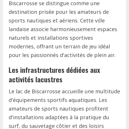
Biscarrosse se distingue comme une
destination prisée pour les amateurs de
sports nautiques et aériens. Cette ville
landaise associe harmonieusement espaces
naturels et installations sportives
modernes, offrant un terrain de jeu idéal
pour les passionnés d'activités de plein air.
Les infrastructures dédiées aux
activités lacustres
Le lac de Biscarrosse accueille une multitude
d'équipements sportifs aquatiques. Les
amateurs de sports nautiques profitent
d'installations adaptées à la pratique du
surf, du sauvetage côtier et des loisirs