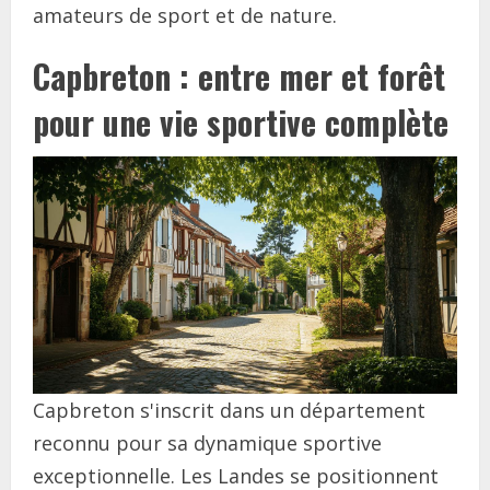
amateurs de sport et de nature.
Capbreton : entre mer et forêt
pour une vie sportive complète
Capbreton s'inscrit dans un département
reconnu pour sa dynamique sportive
exceptionnelle. Les Landes se positionnent