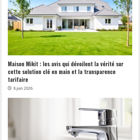
Maison Mikit : les avis qui dévoilent la vérité sur
cette solution clé en main et la transparence
tarifaire
8 juin 2026