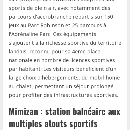
sports de plein air, avec notamment des
parcours d'accrobranche répartis sur 150
jeux au Parc Robinson et 25 parcours à
l'Adrénaline Parc. Ces équipements
s'ajoutent à la richesse sportive du territoire
landais, reconnu pour sa 4ème place
nationale en nombre de licences sportives
par habitant. Les visiteurs bénéficient d'un
large choix d'hébergements, du mobil-home
au chalet, permettant un séjour prolongé
pour profiter des infrastructures sportives.
Mimizan : station balnéaire aux
multiples atouts sportifs