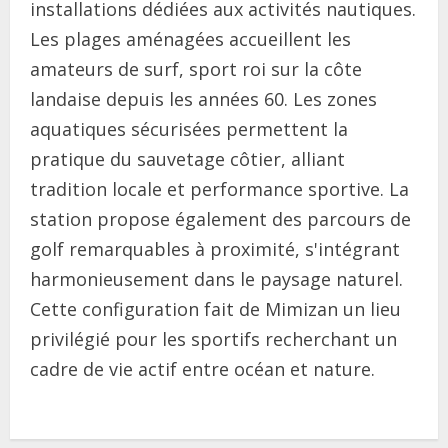
installations dédiées aux activités nautiques.
Les plages aménagées accueillent les
amateurs de surf, sport roi sur la côte
landaise depuis les années 60. Les zones
aquatiques sécurisées permettent la
pratique du sauvetage côtier, alliant
tradition locale et performance sportive. La
station propose également des parcours de
golf remarquables à proximité, s'intégrant
harmonieusement dans le paysage naturel.
Cette configuration fait de Mimizan un lieu
privilégié pour les sportifs recherchant un
cadre de vie actif entre océan et nature.
C