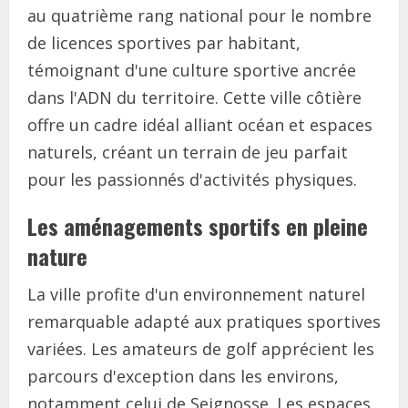
au quatrième rang national pour le nombre
de licences sportives par habitant,
témoignant d'une culture sportive ancrée
dans l'ADN du territoire. Cette ville côtière
offre un cadre idéal alliant océan et espaces
naturels, créant un terrain de jeu parfait
pour les passionnés d'activités physiques.
Les aménagements sportifs en pleine
nature
La ville profite d'un environnement naturel
remarquable adapté aux pratiques sportives
variées. Les amateurs de golf apprécient les
parcours d'exception dans les environs,
notamment celui de Seignosse. Les espaces