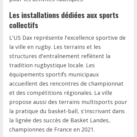
Les installations dédiées aux sports
collectifs
L'US Dax représente l'excellence sportive de
la ville en rugby. Les terrains et les
structures d'entraînement reflètent la
tradition rugbystique locale. Les
équipements sportifs municipaux
accueillent des rencontres de championnat
et des compétitions régionales. La ville
propose aussi des terrains multisports pour
la pratique du basket-ball, s'inscrivant dans
la lignée des succès de Basket Landes,
championnes de France en 2021.