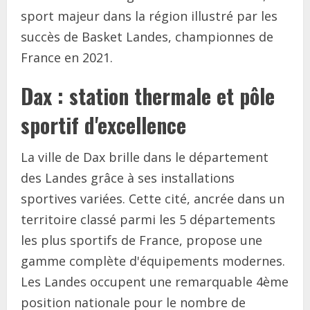
sport majeur dans la région illustré par les
succès de Basket Landes, championnes de
France en 2021.
Dax : station thermale et pôle
sportif d'excellence
La ville de Dax brille dans le département
des Landes grâce à ses installations
sportives variées. Cette cité, ancrée dans un
territoire classé parmi les 5 départements
les plus sportifs de France, propose une
gamme complète d'équipements modernes.
Les Landes occupent une remarquable 4ème
position nationale pour le nombre de