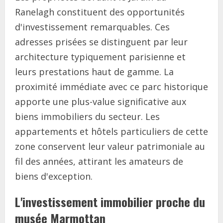
Ranelagh constituent des opportunités
d'investissement remarquables. Ces
adresses prisées se distinguent par leur
architecture typiquement parisienne et
leurs prestations haut de gamme. La
proximité immédiate avec ce parc historique
apporte une plus-value significative aux
biens immobiliers du secteur. Les
appartements et hôtels particuliers de cette
zone conservent leur valeur patrimoniale au
fil des années, attirant les amateurs de
biens d'exception.
L'investissement immobilier proche du
musée Marmottan