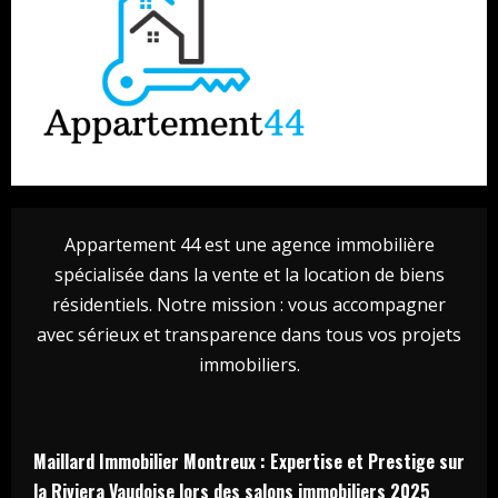
Appartement 44 est une agence immobilière
spécialisée dans la vente et la location de biens
résidentiels. Notre mission : vous accompagner
avec sérieux et transparence dans tous vos projets
immobiliers.
Maillard Immobilier Montreux : Expertise et Prestige sur
la Riviera Vaudoise lors des salons immobiliers 2025