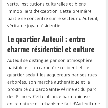
verts, institutions culturelles et biens
immobiliers d'exception. Cette première
partie se concentre sur le secteur d'Auteuil,
véritable joyau résidentiel.
Le quartier Auteuil : entre
charme résidentiel et culture
Auteuil se distingue par son atmosphère
paisible et son caractère résidentiel. Le
quartier séduit les acquéreurs par ses rues
arborées, son marché authentique et la
proximité du parc Sainte-Périne et du parc
des Princes. Cette alliance harmonieuse
entre nature et urbanisme fait d'Auteuil une