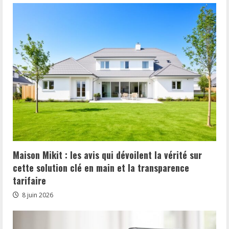
Maison Mikit : les avis qui dévoilent la vérité sur
cette solution clé en main et la transparence
tarifaire
8 juin 2026