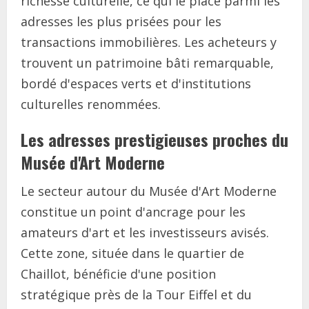
richesse culturelle, ce qui le place parmi les
adresses les plus prisées pour les
transactions immobilières. Les acheteurs y
trouvent un patrimoine bâti remarquable,
bordé d'espaces verts et d'institutions
culturelles renommées.
Les adresses prestigieuses proches du
Musée d'Art Moderne
Le secteur autour du Musée d'Art Moderne
constitue un point d'ancrage pour les
amateurs d'art et les investisseurs avisés.
Cette zone, située dans le quartier de
Chaillot, bénéficie d'une position
stratégique près de la Tour Eiffel et du