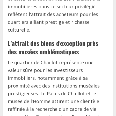
immobilières dans ce secteur privilégié
reflètent l'attrait des acheteurs pour les
quartiers alliant prestige et richesse
culturelle.
L'attrait des biens d'exception près
des musées emblématiques
Le quartier de Chaillot représente une
valeur sûre pour les investisseurs
immobiliers, notamment grâce à sa
proximité avec des institutions muséales
prestigieuses. Le Palais de Chaillot et le
musée de l'Homme attirent une clientèle
raffinée à la recherche d'un cadre de vie