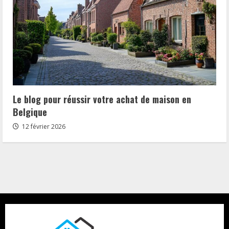
Le blog pour réussir votre achat de maison en
Belgique
12 février 2026