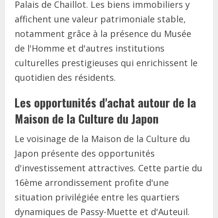
Palais de Chaillot. Les biens immobiliers y
affichent une valeur patrimoniale stable,
notamment grâce à la présence du Musée
de l'Homme et d'autres institutions
culturelles prestigieuses qui enrichissent le
quotidien des résidents.
Les opportunités d'achat autour de la
Maison de la Culture du Japon
Le voisinage de la Maison de la Culture du
Japon présente des opportunités
d'investissement attractives. Cette partie du
16ème arrondissement profite d'une
situation privilégiée entre les quartiers
dynamiques de Passy-Muette et d'Auteuil.