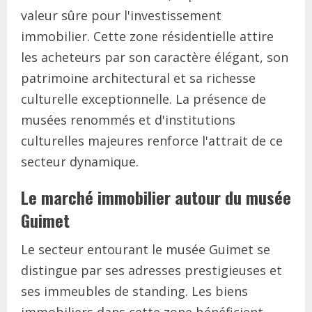
valeur sûre pour l'investissement
immobilier. Cette zone résidentielle attire
les acheteurs par son caractère élégant, son
patrimoine architectural et sa richesse
culturelle exceptionnelle. La présence de
musées renommés et d'institutions
culturelles majeures renforce l'attrait de ce
secteur dynamique.
Le marché immobilier autour du musée
Guimet
Le secteur entourant le musée Guimet se
distingue par ses adresses prestigieuses et
ses immeubles de standing. Les biens
immobiliers dans cette zone bénéficient