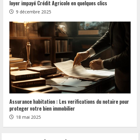
loyer impayé Crédit Agricole en quelques clics
9 décembre 2025
Assurance habitation : Les verifications du notaire pour
proteger votre bien immobilier
18 mai 2025