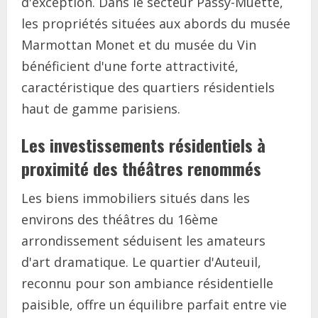
d'exception. Dans le secteur Passy-Muette,
les propriétés situées aux abords du musée
Marmottan Monet et du musée du Vin
bénéficient d'une forte attractivité,
caractéristique des quartiers résidentiels
haut de gamme parisiens.
Les investissements résidentiels à
proximité des théâtres renommés
Les biens immobiliers situés dans les
environs des théâtres du 16ème
arrondissement séduisent les amateurs
d'art dramatique. Le quartier d'Auteuil,
reconnu pour son ambiance résidentielle
paisible, offre un équilibre parfait entre vie