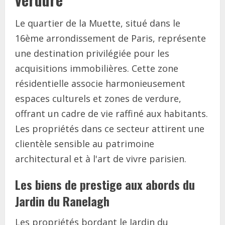
Le quartier de la Muette, situé dans le
16ème arrondissement de Paris, représente
une destination privilégiée pour les
acquisitions immobilières. Cette zone
résidentielle associe harmonieusement
espaces culturels et zones de verdure,
offrant un cadre de vie raffiné aux habitants.
Les propriétés dans ce secteur attirent une
clientèle sensible au patrimoine
architectural et à l'art de vivre parisien.
Les biens de prestige aux abords du
Jardin du Ranelagh
Les propriétés bordant le Jardin du