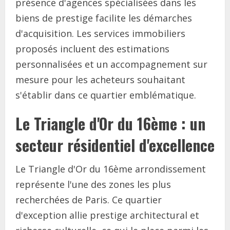
présence d'agences spécialisées dans les
biens de prestige facilite les démarches
d'acquisition. Les services immobiliers
proposés incluent des estimations
personnalisées et un accompagnement sur
mesure pour les acheteurs souhaitant
s'établir dans ce quartier emblématique.
Le Triangle d'Or du 16ème : un
secteur résidentiel d'excellence
Le Triangle d'Or du 16ème arrondissement
représente l'une des zones les plus
recherchées de Paris. Ce quartier
d'exception allie prestige architectural et