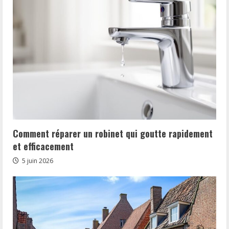
Comment réparer un robinet qui goutte rapidement
et efficacement
5 juin 2026