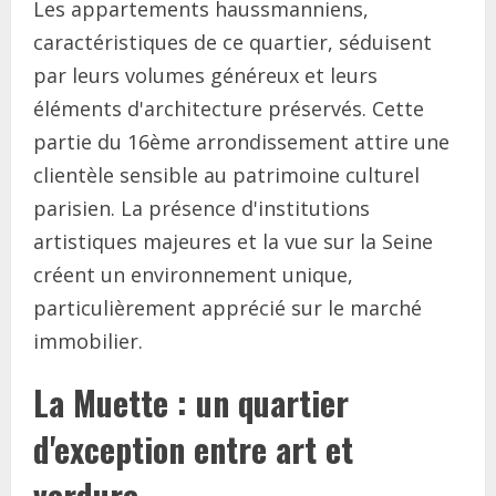
Les appartements haussmanniens,
caractéristiques de ce quartier, séduisent
par leurs volumes généreux et leurs
éléments d'architecture préservés. Cette
partie du 16ème arrondissement attire une
clientèle sensible au patrimoine culturel
parisien. La présence d'institutions
artistiques majeures et la vue sur la Seine
créent un environnement unique,
particulièrement apprécié sur le marché
immobilier.
La Muette : un quartier
d'exception entre art et
verdure