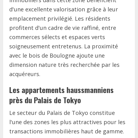
d'une excellente valorisation grâce à leur
emplacement privilégié. Les résidents
profitent d'un cadre de vie raffiné, entre
commerces sélects et espaces verts
soigneusement entretenus. La proximité
avec le bois de Boulogne ajoute une
dimension nature très recherchée par les
acquéreurs.
Les appartements haussmanniens
près du Palais de Tokyo
Le secteur du Palais de Tokyo constitue
l'une des zones les plus attractives pour les
transactions immobilières haut de gamme.