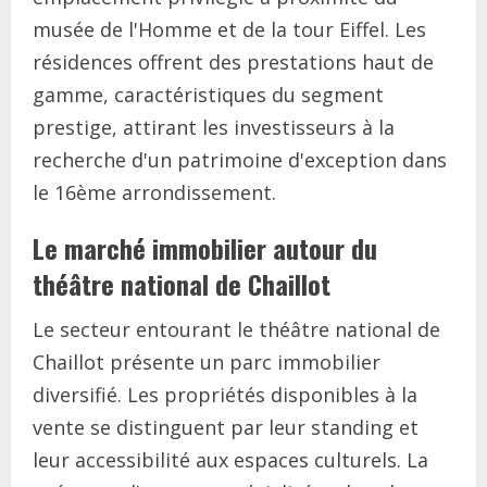
musée de l'Homme et de la tour Eiffel. Les
résidences offrent des prestations haut de
gamme, caractéristiques du segment
prestige, attirant les investisseurs à la
recherche d'un patrimoine d'exception dans
le 16ème arrondissement.
Le marché immobilier autour du
théâtre national de Chaillot
Le secteur entourant le théâtre national de
Chaillot présente un parc immobilier
diversifié. Les propriétés disponibles à la
vente se distinguent par leur standing et
leur accessibilité aux espaces culturels. La