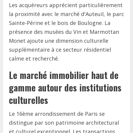
Les acquéreurs apprécient particulièrement
la proximité avec le marché d'Auteuil, le parc
Sainte-Périne et le bois de Boulogne. La
présence des musées du Vin et Marmottan
Monet ajoute une dimension culturelle
supplémentaire à ce secteur résidentiel
calme et recherché.
Le marché immobilier haut de
gamme autour des institutions
culturelles
Le 16ème arrondissement de Paris se
distingue par son patrimoine architectural
et culturel exceptionnel. Les transactions