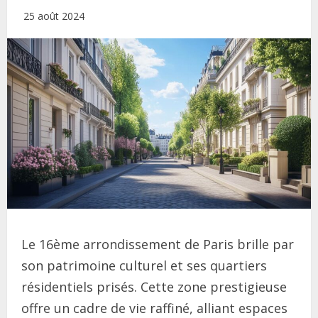
25 août 2024
Le 16ème arrondissement de Paris brille par
son patrimoine culturel et ses quartiers
résidentiels prisés. Cette zone prestigieuse
offre un cadre de vie raffiné, alliant espaces