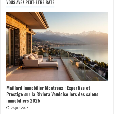
VOUS AVEZ PEUT-ÊTRE RATÉ
Maillard Immobilier Montreux : Expertise et
Prestige sur la Riviera Vaudoise lors des salons
immobiliers 2025
28 juin 2026