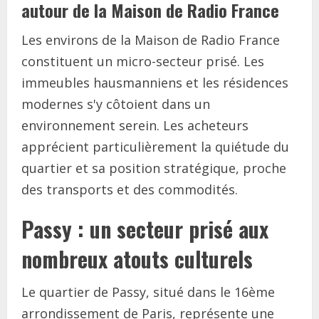
autour de la Maison de Radio France
Les environs de la Maison de Radio France
constituent un micro-secteur prisé. Les
immeubles hausmanniens et les résidences
modernes s'y côtoient dans un
environnement serein. Les acheteurs
apprécient particulièrement la quiétude du
quartier et sa position stratégique, proche
des transports et des commodités.
Passy : un secteur prisé aux
nombreux atouts culturels
Le quartier de Passy, situé dans le 16ème
arrondissement de Paris, représente une