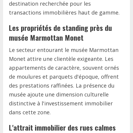
destination recherchée pour les
transactions immobilières haut de gamme.
Les propriétés de standing près du
musée Marmottan Monet
Le secteur entourant le musée Marmottan
Monet attire une clientèle exigeante. Les
appartements de caractère, souvent ornés
de moulures et parquets d'époque, offrent
des prestations raffinées. La présence du
musée ajoute une dimension culturelle
distinctive à l'investissement immobilier
dans cette zone.
L'attrait immobilier des rues calmes