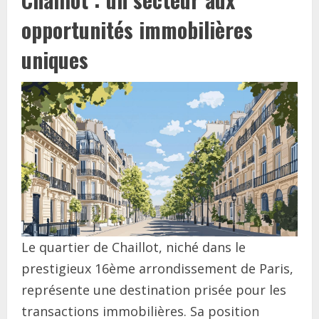
opportunités immobilières
uniques
Le quartier de Chaillot, niché dans le
prestigieux 16ème arrondissement de Paris,
représente une destination prisée pour les
transactions immobilières. Sa position