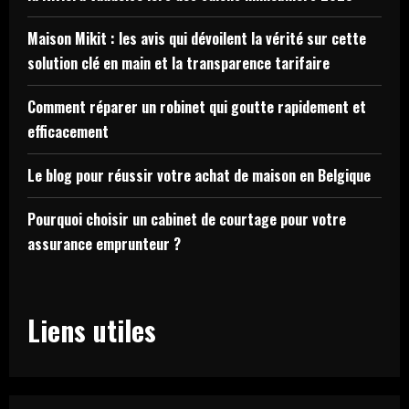
Maison Mikit : les avis qui dévoilent la vérité sur cette
solution clé en main et la transparence tarifaire
Comment réparer un robinet qui goutte rapidement et
efficacement
Le blog pour réussir votre achat de maison en Belgique
Pourquoi choisir un cabinet de courtage pour votre
assurance emprunteur ?
Liens utiles