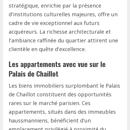
stratégique, enrichie par la présence
d'institutions culturelles majeures, offre un
cadre de vie exceptionnel aux futurs
acquéreurs. La richesse architecturale et
l'ambiance raffinée du quartier attirent une
clientèle en quête d'excellence.
Les appartements avec vue sur le
Palais de Chaillot
Les biens immobiliers surplombant le Palais
de Chaillot constituent des opportunités
rares sur le marché parisien. Ces
appartements, situés dans des immeubles
haussmanniens, bénéficient d'un
emplacement privilégié à proximité du